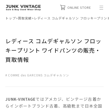
ONLINE STORE
トップ
>
買取実績
>
レディース コムデギャルソン フロッキープリン
レディース コムデギャルソン フロッ
キープリント ワイドパンツの販売・
買取情報
COMME des GARCONS コムデギャルソン
ではアメカジ、ビンテージ古着か
JUNK-VINTAGE
らインポートブランド古着、高級靴まで日本全国