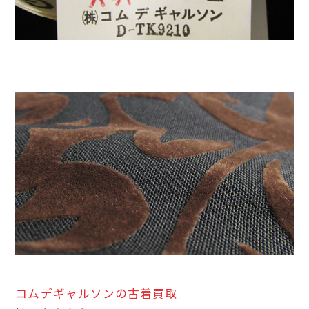
コムデギャルソンの古着買取