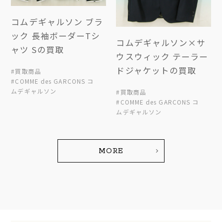
コムデギャルソン ブラ
ック 長袖ボーダーTシ
コムデギャルソン×サ
ャツ Sの買取
ウスウィック テーラー
ドジャケットの買取
#買取商品
#COMME des GARCONS コ
ムデギャルソン
#買取商品
#COMME des GARCONS コ
ムデギャルソン
MORE