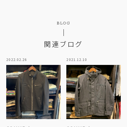
BLOG
関連ブログ
2022.02.26
2021.12.10