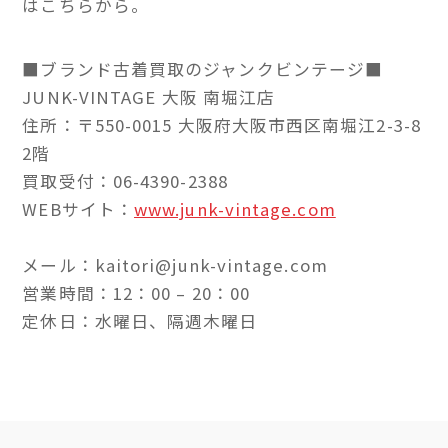
はこちらから。
■ブランド古着買取のジャンクビンテージ■
JUNK-VINTAGE 大阪 南堀江店
住所：〒550-0015 大阪府大阪市西区南堀江2-3-8
2階
買取受付：06-4390-2388
WEBサイト：
www.junk-vintage.com
メール：kaitori@junk-vintage.com
営業時間：12：00 – 20：00
定休日：水曜日、隔週木曜日