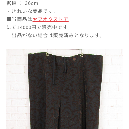
裾幅 ： 36cm
・きれいな美品です。
■当商品は
ヤフオクストア
にて14000円で販売中です。
出品がない場合は販売済みとなります。