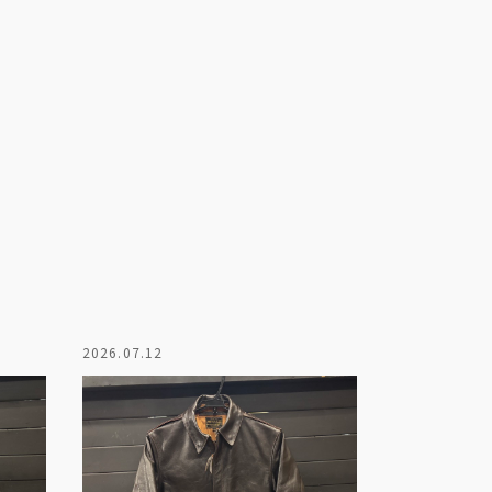
2026.07.12