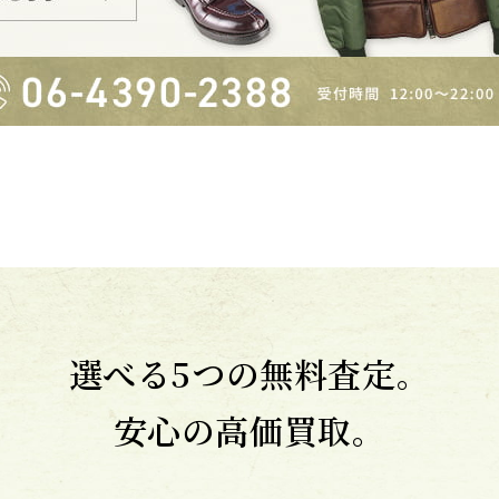
選べる5つの無料査定。
安心の高価買取。