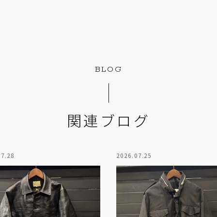
BLOG
関連ブログ
07.28
2026.07.25