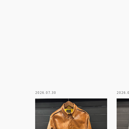
2026.07.30
2026.