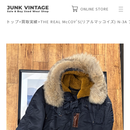
ONLINE STORE
トップ
>
買取実績
>
THE REAL McCOY’S(リアルマッコイズ) N