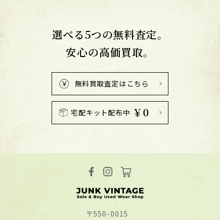
選べる5つの無料査定。
安心の高価買取。
無料買取査定はこちら
￥0
宅配キット配布中
〒550-0015