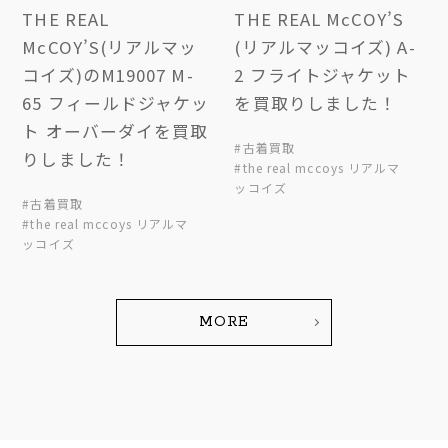
THE REAL
THE REAL McCOY’S
McCOY’S(リアルマッ
(リアルマッコイズ) A-
コイズ)のM19007 M-
2 フライトジャケット
65 フィールドジャケッ
を買取りしました！
ト オーバーダイを買取
#古着買取
りしました！
#the real mccoys リアルマ
ッコイズ
#古着買取
#the real mccoys リアルマ
ッコイズ
MORE