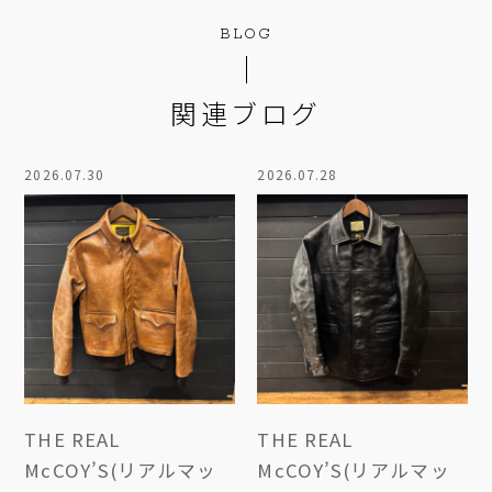
BLOG
関連ブログ
2026.07.30
2026.07.28
THE REAL
THE REAL
McCOY’S(リアルマッ
McCOY’S(リアルマッ