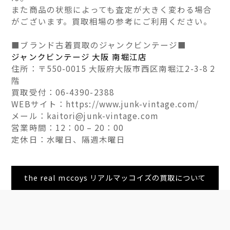
また商品の状態によっても査定が大きく変わる場合
がございます。買取相場の参考にご利用ください。
■ブランド古着買取のジャンクビンテージ■
ジャンクビンテージ 大阪 南堀江店
住所：〒550-0015 大阪府大阪市西区南堀江2-3-8 2
階
買取受付：06-4390-2388
WEBサイト：https://www.junk-vintage.com/
メール：kaitori@junk-vintage.com
営業時間：12：00 – 20：00
定休日：水曜日、隔週木曜日
the real mccoys リアルマッコイズの買取について