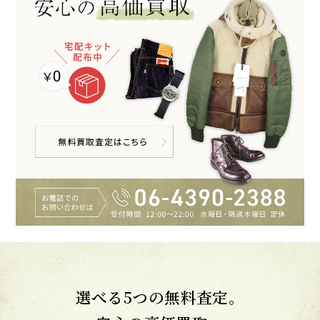
選べる5つの無料査定。