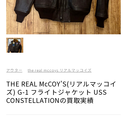
アウター
the real mccoys リアルマッコイズ
THE REAL McCOY’S(リアルマッコイ
ズ) G-1 フライトジャケット USS
CONSTELLATIONの買取実績