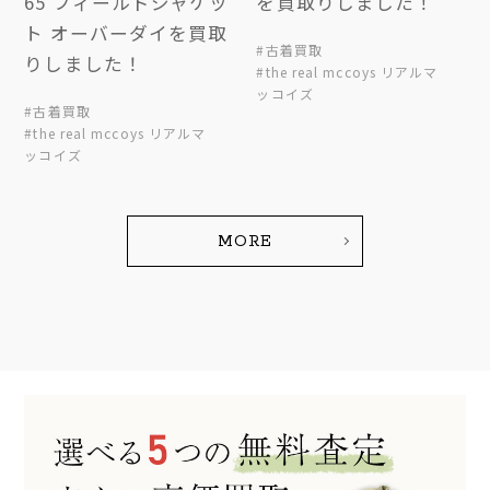
65 フィールドジャケッ
を買取りしました！
ト オーバーダイを買取
#古着買取
りしました！
#the real mccoys リアルマ
ッコイズ
#古着買取
#the real mccoys リアルマ
ッコイズ
MORE