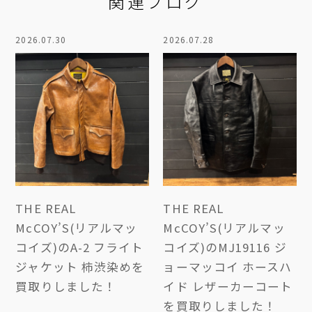
関連ブログ
2026.07.30
2026.07.28
THE REAL
THE REAL
McCOY’S(リアルマッ
McCOY’S(リアルマッ
コイズ)のA-2 フライト
コイズ)のMJ19116 ジ
ジャケット 柿渋染めを
ョーマッコイ ホースハ
買取りしました！
イド レザーカーコート
を買取りしました！