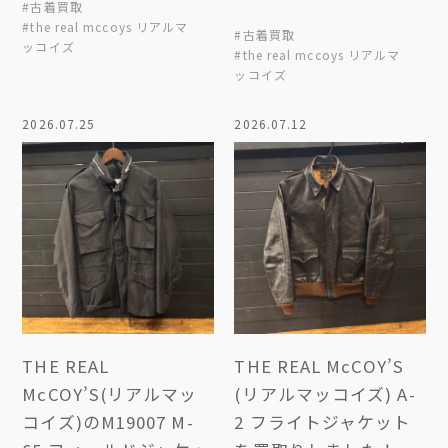
#古着買取
#the real mccoys リアルマ
#古着買取
ッコイズ
#the real mccoys リアルマ
ッコイズ
2026.07.25
2026.07.12
THE REAL
THE REAL McCOY’S
McCOY’S(リアルマッ
(リアルマッコイズ) A-
コイズ)のM19007 M-
2 フライトジャケット