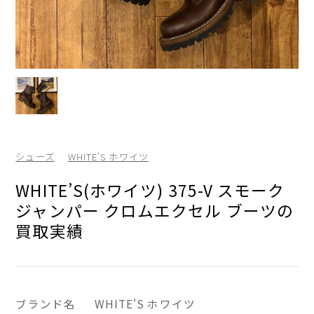
シューズ
WHITE'S ホワイツ
WHITE’S(ホワイツ) 375-V スモーク
ジャンパー クロムエクセル ブーツの
買取実績
ブランド名
WHITE'S ホワイツ