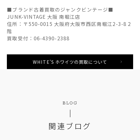
■ブランド古着買取のジャンクビンテージ■
JUNK-VINTAGE 大阪 南堀江店
住所：〒550-0015 大阪府大阪市西区南堀江2-3-8 2
階
買取受付：06-4390-2388
WHITE'S ホワイツの買取について
BLOG
関連ブログ