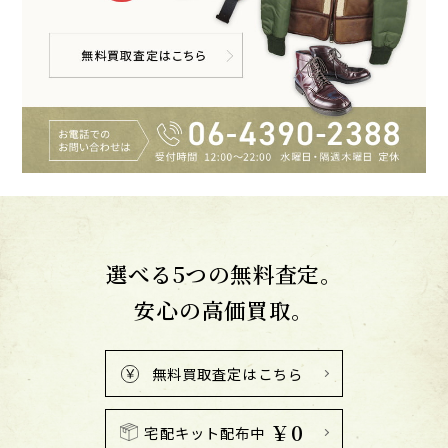
選べる5つの無料査定。
安心の高価買取。
無料買取査定はこちら
￥0
宅配キット配布中