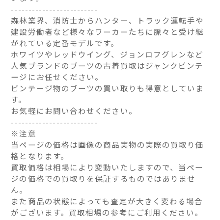
-------------------------
森林業界、消防士からハンター、トラック運転手や
建設労働者など様々なワーカーたちに脈々と受け継
がれている定番モデルです。
ホワイツやレッドウイング、ジョンロフグレンなど
人気ブランドのブーツの古着買取はジャンクビンテ
ージにお任せください。
ビンテージ物のブーツの買い取りも得意としていま
す。
お気軽にお問い合わせください。
-------------------------
※注意
当ページの価格は画像の商品実物の実際の買取り価
格となります。
買取価格は相場により変動いたしますので、当ペー
ジの価格での買取りを保証するものではありませ
ん。
また商品の状態によっても査定が大きく変わる場合
がございます。買取相場の参考にご利用ください。