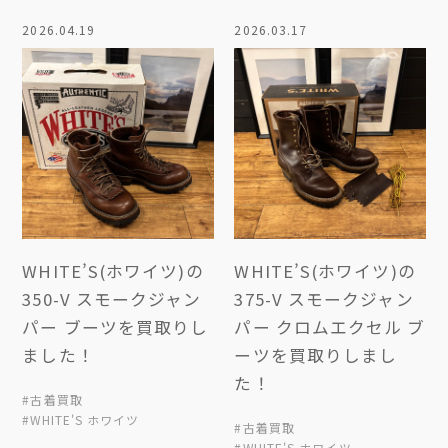
2026.04.19
2026.03.17
WHITE’S(ホワイツ)の
WHITE’S(ホワイツ)の
350-V スモークジャン
375-V スモークジャン
パー ブーツを買取りし
パー クロムエクセル ブ
ました！
ーツを買取りしまし
た！
#古着買取
#WHITE'S ホワイツ
#古着買取
#WHITE'S ホワイツ