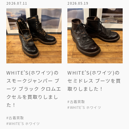
2026.07.11
2026.05.19
WHITE’S(ホワイツ)の
WHITE’S(ホワイツ)の
スモークジャンパー ブ
セミドレス ブーツを買
ーツ ブラック クロムエ
取りしました！
クセルを買取りしまし
#古着買取
た！
#WHITE'S ホワイツ
#古着買取
#WHITE'S ホワイツ