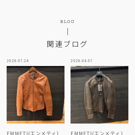
BLOG
関連ブログ
2026.07.24
2026.04.07
EMMETI(エンメティ)
EMMETI(エンメティ)