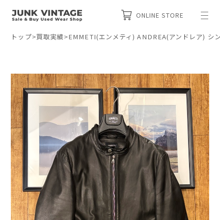
ONLINE STORE
トップ
>
買取実績
>
EMMETI(エンメティ) ANDREA(アンドレア