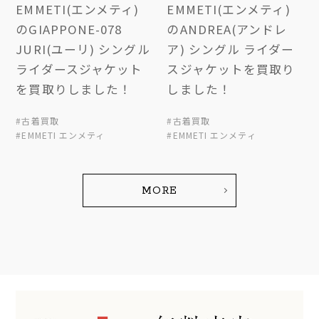
EMMETI(エンメティ)
EMMETI(エンメティ)
のGIAPPONE-078
のANDREA(アンドレ
JURI(ユーリ) シングル
ア) シングル ライダー
ライダースジャケット
スジャケットを買取り
を買取りしました！
しました！
#古着買取
#古着買取
#EMMETI エンメティ
#EMMETI エンメティ
MORE