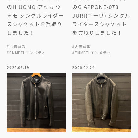
のH UOMO アッカ ウ
のGIAPPONE-078
ォモ シングルライダー
JURI(ユーリ) シングル
スジャケットを買取り
ライダースジャケット
しました！
を買取りしました！
#古着買取
#古着買取
#EMMETI エンメティ
#EMMETI エンメティ
2026.03.19
2026.02.24