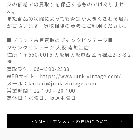
ジの価格での買取りを保証するものではありませ
ん。
また商品の状態によっても査定が大きく変わる場合
がございます。買取相場の参考にご利用ください。
■ブランド古着買取のジャンクビンテージ■
ジャンクビンテージ 大阪 南堀江店
住所：〒550-0015 大阪府大阪市西区南堀江2-3-8 2
階
買取受付：06-4390-2388
WEBサイト：https://www.junk-vintage.com/
メール：kaitori@junk-vintage.com
営業時間：12：00 – 20：00
定休日：水曜日、隔週木曜日
EMMETI エンメティの買取について