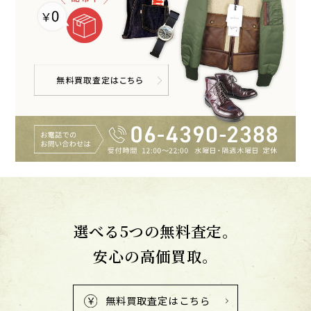
選べる5つの無料査定。
安心の高価買取。
無料買取査定はこちら