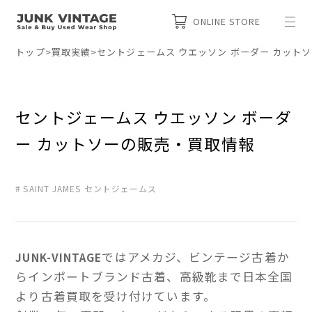
ONLINE STORE
トップ
>
買取実績
>
セントジェームス ウエッソン ボーダー カット
セントジェームス ウエッソン ボーダ
ー カットソーの販売・買取情報
SAINT JAMES セントジェームス
ではアメカジ、ビンテージ古着か
JUNK-VINTAGE
らインポートブランド古着、高級靴まで日本全国
より古着買取を受け付けています。