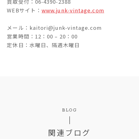
買取受付：06-4390-2388
WEBサイト：
www.junk-vintage.com
メール：kaitori@junk-vintage.com
営業時間：12：00 – 20：00
定休日：水曜日、隔週木曜日
BLOG
関連ブログ