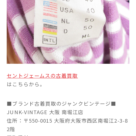
セントジェームスの古着買取
はこちらから。
■ブランド古着買取のジャンクビンテージ■
JUNK-VINTAGE 大阪 南堀江店
住所：〒550-0015 大阪府大阪市西区南堀江2-3-8
2階