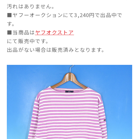
汚れはありません。
■ヤフーオークションにて3,240円で出品中で
す。
■当商品は
ヤフオクストア
にて販売中です。
出品がない場合は販売済みとなります。