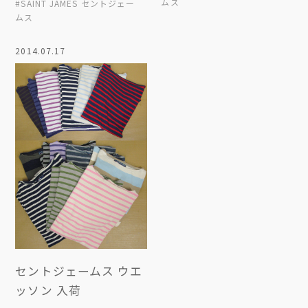
ムス
#SAINT JAMES セントジェー
ムス
2014.07.17
セントジェームス ウエ
ッソン 入荷