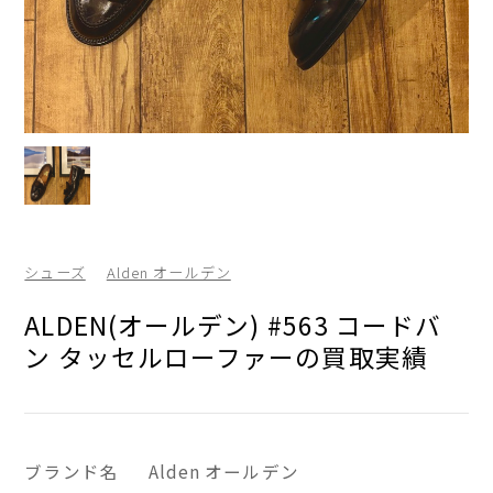
シューズ
Alden オールデン
ALDEN(オールデン) #563 コードバ
ン タッセルローファーの買取実績
ブランド名
Alden オールデン