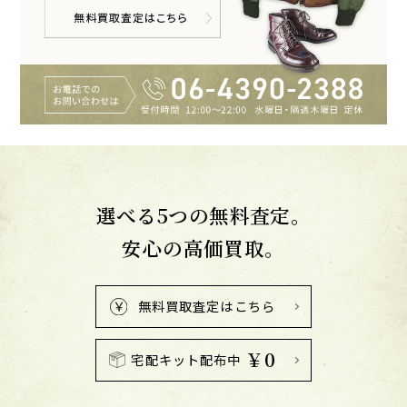
選べる5つの無料査定。
安心の高価買取。
無料買取査定はこちら
￥0
宅配キット配布中