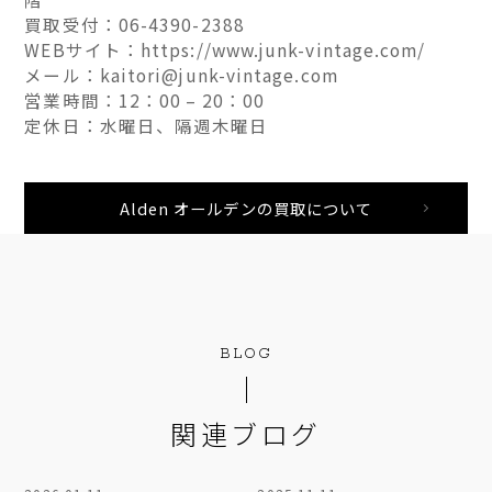
買取受付：06-4390-2388
WEBサイト：https://www.junk-vintage.com/
メール：kaitori@junk-vintage.com
営業時間：12：00 – 20：00
定休日：水曜日、隔週木曜日
Alden オールデンの買取について
BLOG
関連ブログ