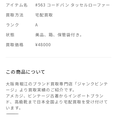
アイテム名
#563 コードバン タッセルローファー
買取方法
宅配買取
ランク
A
状態
美品、箱、保管袋付き。
買取価格
¥48000
この商品について
大阪南堀江のブランド買取専門店「ジャンクビンテ
ージ」より買取実績のご紹介です。
アメカジ、ビンテージ古着からインポートブラン
ド、高級靴まで日本全国より宅配買取を受け付けて
います。
――――――――――――――