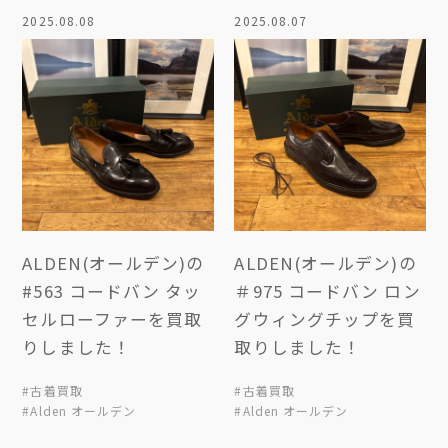
2025.08.08
2025.08.07
ALDEN(オールデン)の
ALDEN(オールデン)の
#563 コードバン タッ
＃975 コードバン ロン
セルローファーを買取
グウィングチップを買
りしました！
取りしました！
#古着買取
#古着買取
#Alden オールデン
#Alden オールデン