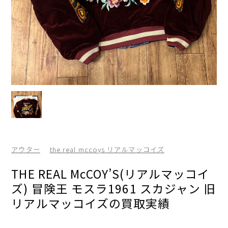
アウター
the real mccoys リアルマッコイズ
THE REAL McCOY’S(リアルマッコイ
ズ) 冒険王 モスラ1961 スカジャン 旧
リアルマッコイズの買取実績