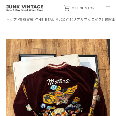
ONLINE STORE
トップ
>
買取実績
>
THE REAL McCOY’S(リアルマッコイズ) 