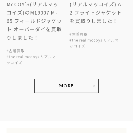
McCOY’S(リアルマッ
(リアルマッコイズ) A-
コイズ)のM19007 M-
2 フライトジャケット
65 フィールドジャケッ
を買取りしました！
ト オーバーダイを買取
#古着買取
りしました！
#the real mccoys リアルマ
ッコイズ
#古着買取
#the real mccoys リアルマ
ッコイズ
MORE