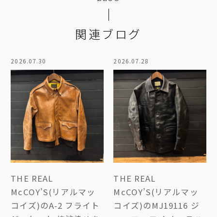
関連ブログ
2026.07.30
2026.07.28
THE REAL
THE REAL
McCOY’S(リアルマッ
McCOY’S(リアルマッ
コイズ)のA-2 フライト
コイズ)のMJ19116 ジ