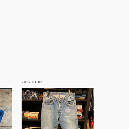
2022.01.06