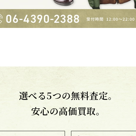
選べる5つの無料査定。
安心の高価買取。