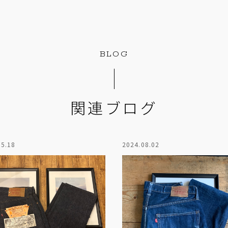
BLOG
関連ブログ
05.18
2024.08.02