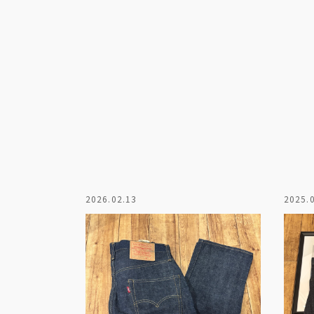
2026.02.13
2025.