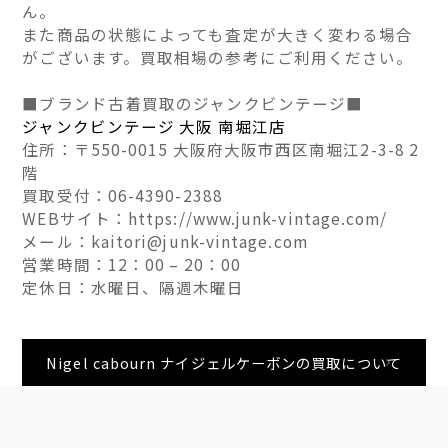
ん。
また商品の状態によっても査定が大きく変わる場合
がございます。買取相場の参考にご利用ください。
■ブランド古着買取のジャンクビンテージ■
ジャンクビンテージ 大阪 南堀江店
住所：〒550-0015 大阪府大阪市西区南堀江2-3-8 2
階
買取受付：06-4390-2388
WEBサイト：https://www.junk-vintage.com/
メール：kaitori@junk-vintage.com
営業時間：12：00 – 20：00
定休日：水曜日、隔週木曜日
Nigel cabourn ナイジェルケーボンの買取について