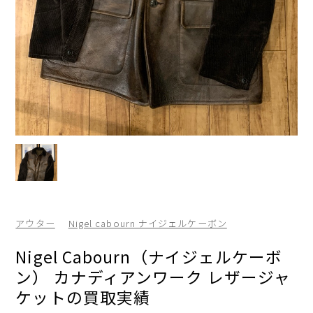
アウター
Nigel cabourn ナイジェルケーボン
Nigel Cabourn（ナイジェルケーボ
ン） カナディアンワーク レザージャ
ケットの買取実績