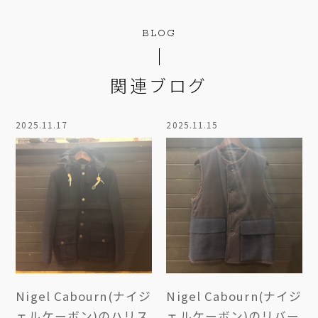
BLOG
関連ブログ
2025.11.17
2025.11.15
Nigel Cabourn(ナイジ
Nigel Cabourn(ナイジ
ェルケーボン)のハリス
ェルケーボン)のリバー