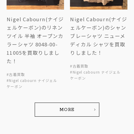
Nigel Cabourn(ナイジ
Nigel Cabourn(ナイジ
ェルケーボン)のリネン
ェルケーボン)のシャン
ツイル 半袖 オープンカ
ブレーシャツ ニューメ
ラーシャツ 8048-00-
ディカル シャツを買取
11005を買取りしまし
りしました！
た！
#古着買取
#Nigel cabourn ナイジェル
#古着買取
ケーボン
#Nigel cabourn ナイジェル
ケーボン
MORE