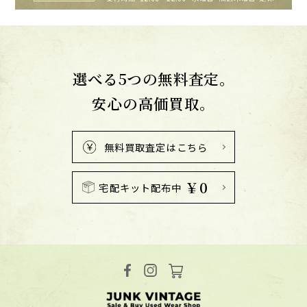
選べる5つの無料査定。
安心の高価買取。
無料買取査定はこちら
￥0
宅配キット配布中