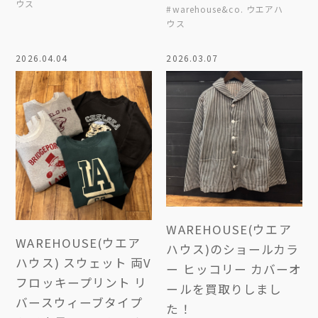
ウス
#warehouse&co. ウエアハ
ウス
2026.04.04
2026.03.07
WAREHOUSE(ウエア
WAREHOUSE(ウエア
ハウス)のショールカラ
ハウス) スウェット 両V
ー ヒッコリー カバーオ
フロッキープリント リ
ールを買取りしまし
バースウィーブタイプ
た！