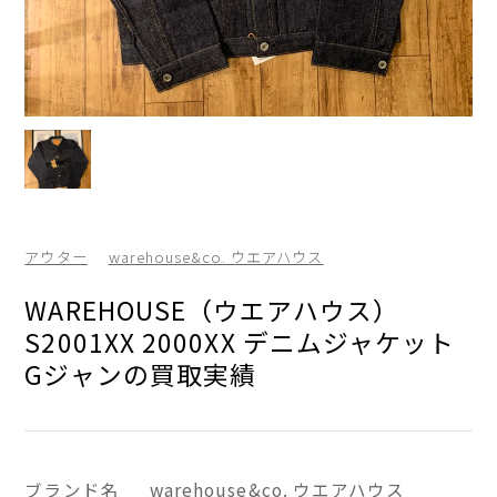
アウター
warehouse&co. ウエアハウス
WAREHOUSE（ウエアハウス）
S2001XX 2000XX デニムジャケット
Gジャンの買取実績
ブランド名
warehouse&co. ウエアハウス