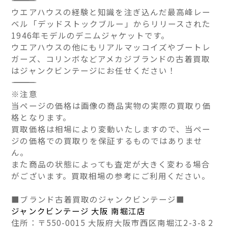
ウエアハウスの経験と知識を注ぎ込んだ最高峰レー
ベル「デッドストックブルー」からリリースされた
1946年モデルのデニムジャケットです。
ウエアハウスの他にもリアルマッコイズやブートレ
ガーズ、コリンボなどアメカジブランドの古着買取
はジャンクビンテージにお任せください！
――――――――――――――
※注意
当ページの価格は画像の商品実物の実際の買取り価
格となります。
買取価格は相場により変動いたしますので、当ペー
ジの価格での買取りを保証するものではありませ
ん。
また商品の状態によっても査定が大きく変わる場合
がございます。買取相場の参考にご利用ください。
■ブランド古着買取のジャンクビンテージ■
ジャンクビンテージ 大阪 南堀江店
住所：〒550-0015 大阪府大阪市西区南堀江2-3-8 2