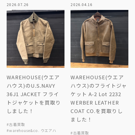
2026.07.26
2026.04.16
WAREHOUSE(ウエア
WAREHOUSE(ウエア
ハウス)のU.S.NAVY
ハウス)のフライトジャ
36J1 JACKET フライ
ケット A-2 Lot 2232
トジャケットを買取り
WERBER LEATHER
しました！
COAT CO.を買取りし
ました！
#古着買取
#warehouse&co. ウエアハ
#古着買取