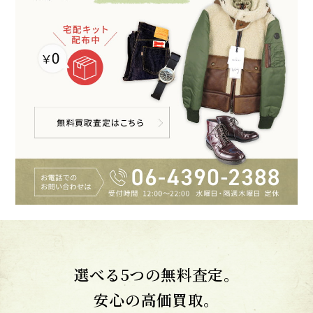
選べる5つの無料査定。
安心の高価買取。