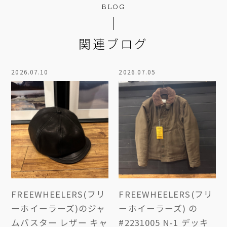
BLOG
関連ブログ
2026.07.10
2026.07.05
FREEWHEELERS(フリ
FREEWHEELERS(フリ
ーホイーラーズ)のジャ
ーホイーラーズ) の
ムバスター レザー キャ
#2231005 N-1 デッキ