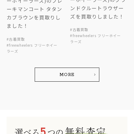
ーホイーラーズ)のブレ
ンドクルートラウザー
ーキマンコート タタン
ズを買取りしました！
カブラウンを買取りし
ました！
#古着買取
#freewheelers フリーホイー
#古着買取
ラーズ
#freewheelers フリーホイー
ラーズ
MORE