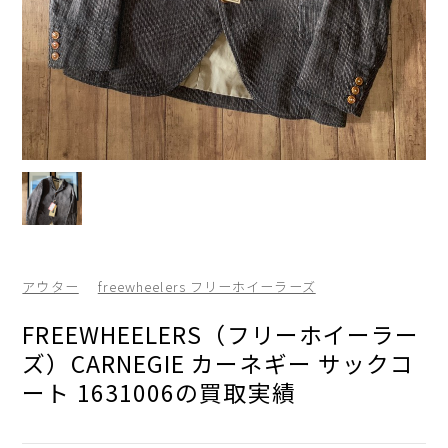
アウター
freewheelers フリーホイーラーズ
FREEWHEELERS（フリーホイーラー
ズ）CARNEGIE カーネギー サックコ
ート 1631006の買取実績