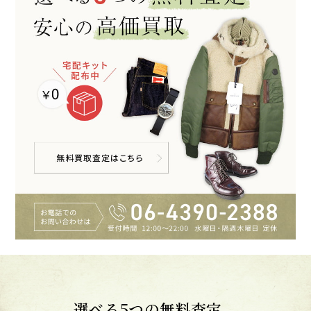
選べる5つの無料査定。