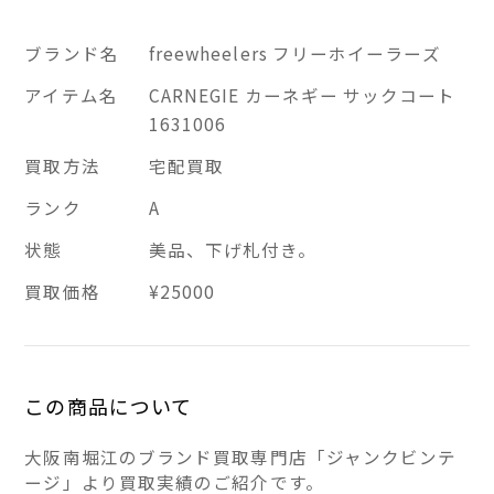
ブランド名
freewheelers フリーホイーラーズ
アイテム名
CARNEGIE カーネギー サックコート
1631006
買取方法
宅配買取
ランク
A
状態
美品、下げ札付き。
買取価格
¥25000
この商品について
大阪南堀江のブランド買取専門店「ジャンクビンテ
ージ」より買取実績のご紹介です。