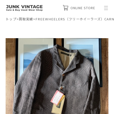
ONLINE STORE
トップ
>
買取実績
>
FREEWHEELERS（フリーホイーラーズ）CARN