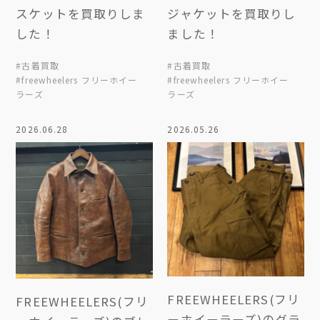
スケットを買取りしま
ジャケットを買取りし
した！
ました！
#古着買取
#古着買取
#freewheelers フリーホイー
#freewheelers フリーホイー
ラーズ
ラーズ
2026.06.28
2026.05.26
FREEWHEELERS(フリ
FREEWHEELERS(フリ
ーホイーラーズ)のグラ