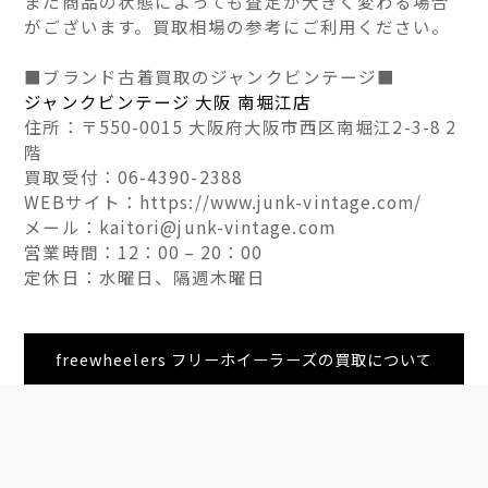
また商品の状態によっても査定が大きく変わる場合
がございます。買取相場の参考にご利用ください。
■ブランド古着買取のジャンクビンテージ■
ジャンクビンテージ 大阪 南堀江店
住所：〒550-0015 大阪府大阪市西区南堀江2-3-8 2
階
買取受付：06-4390-2388
WEBサイト：https://www.junk-vintage.com/
メール：kaitori@junk-vintage.com
営業時間：12：00 – 20：00
定休日：水曜日、隔週木曜日
freewheelers フリーホイーラーズの買取について