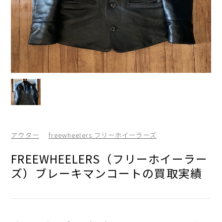
アウター
freewheelers フリーホイーラーズ
FREEWHEELERS（フリーホイーラー
ズ）ブレーキマンコートの買取実績