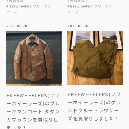
#古着買取
#古着買取
#freewheelers フリーホイー
#freewheelers フリーホイー
ラーズ
ラーズ
2026.06.28
2026.05.26
FREEWHEELERS(フリ
FREEWHEELERS(フリ
ーホイーラーズ)のグラ
ーホイーラーズ)のブレ
ンドクルートラウザー
ーキマンコート タタン
ズを買取りしました！
カブラウンを買取りし
ました！