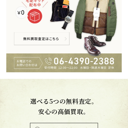
選べる5つの無料査定。
安心の高価買取。