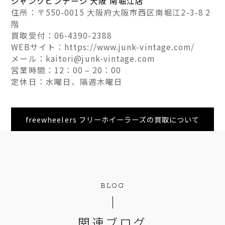
ジャンクビンテージ 大阪 南堀江店
住所：〒550-0015 大阪府大阪市西区南堀江2-3-8 2
階
買取受付：06-4390-2388
WEBサイト：https://www.junk-vintage.com/
メール：kaitori@junk-vintage.com
営業時間：12：00 – 20：00
定休日：水曜日、隔週木曜日
freewheelers フリーホイーラーズの買取について
BLOG
関連ブログ