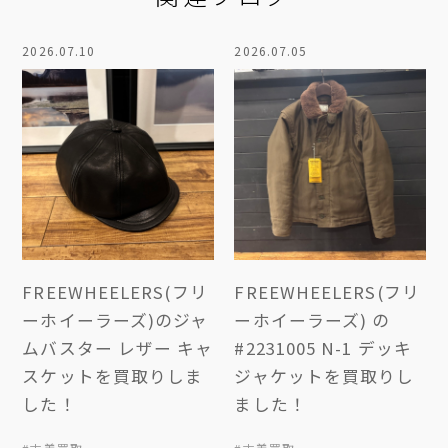
2026.07.10
2026.07.05
FREEWHEELERS(フリ
FREEWHEELERS(フリ
ーホイーラーズ)のジャ
ーホイーラーズ) の
ムバスター レザー キャ
#2231005 N-1 デッキ
スケットを買取りしま
ジャケットを買取りし
した！
ました！