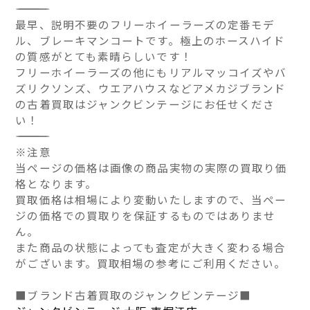
――――――――――――――
最早、説明不要のフリーホイーラーズの定番モデ
ル、ブレーキマンコートです。極上のホースハイド
の質感がとても素晴らしいです！
フリーホイーラーズの他にもリアルマッコイズやバ
ズリクソンズ、ウエアハウスなどアメカジブランド
の古着買取はジャンクビンテージにお任せくださ
い！
――――――――――――――
※注意
当ページの価格は画像の商品実物の実際の買取り価
格となります。
買取価格は相場により変動いたしますので、当ペー
ジの価格での買取りを保証するものではありませ
ん。
また商品の状態によっても査定が大きく変わる場合
がございます。買取相場の参考にご利用ください。
■ブランド古着買取のジャンクビンテージ■