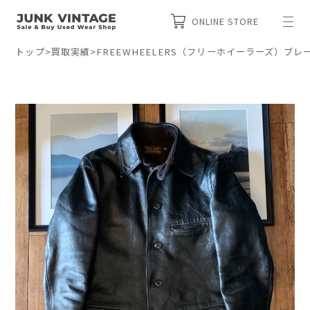
ONLINE STORE
トップ
>
買取実績
>
FREEWHEELERS（フリーホイーラーズ）ブ