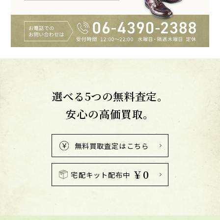
選べる5つの無料査定。
安心の高価買取。
無料買取査定はこちら
￥0
宅配キット配布中