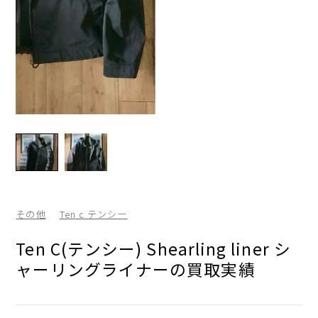
その他
Ten c テンシー
Ten C(テンシー) Shearling liner シ
ャーリングライナーの買取実績