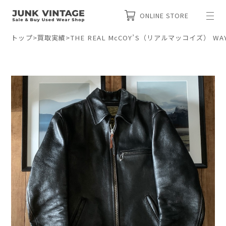
ONLINE STORE
トップ
>
買取実績
>
THE REAL McCOY’S（リアルマッコイズ） 