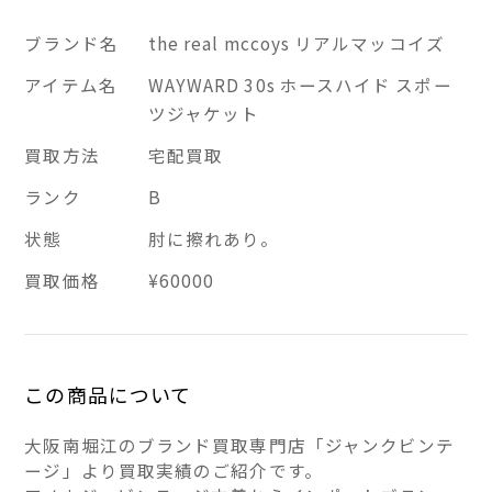
ブランド名
the real mccoys リアルマッコイズ
アイテム名
WAYWARD 30s ホースハイド スポー
ツジャケット
買取方法
宅配買取
ランク
B
状態
肘に擦れあり。
買取価格
¥60000
この商品について
大阪南堀江のブランド買取専門店「ジャンクビンテ
ージ」より買取実績のご紹介です。