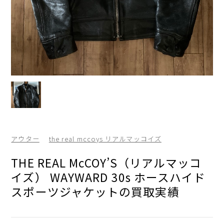
アウター
the real mccoys リアルマッコイズ
THE REAL McCOY’S（リアルマッコ
イズ） WAYWARD 30s ホースハイド
スポーツジャケットの買取実績