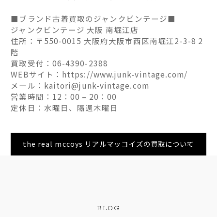
■ブランド古着買取のジャンクビンテージ■
ジャンクビンテージ 大阪 南堀江店
住所：〒550-0015 大阪府大阪市西区南堀江2-3-8 2
階
買取受付：06-4390-2388
WEBサイト：https://www.junk-vintage.com/
メール：kaitori@junk-vintage.com
営業時間：12：00 – 20：00
定休日：水曜日、隔週木曜日
the real mccoys リアルマッコイズの買取について
BLOG