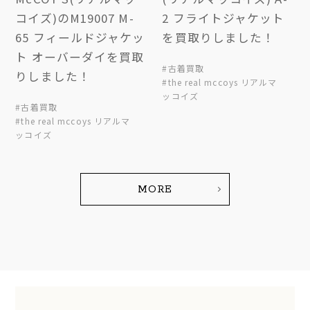
コイズ)のM19007 M-
2 フライトジャケット
65 フィールドジャケッ
を買取りしました！
ト オーバーダイを買取
#古着買取
りしました！
#the real mccoys リアルマ
ッコイズ
#古着買取
#the real mccoys リアルマ
ッコイズ
MORE