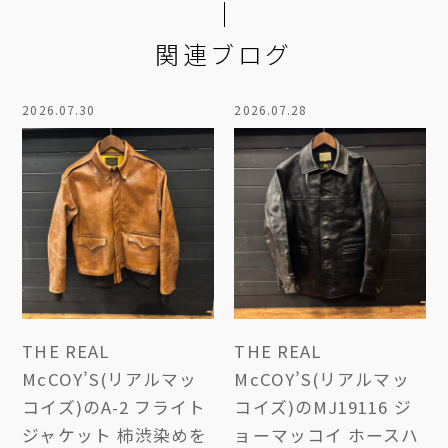
関連ブログ
2026.07.30
2026.07.28
THE REAL
THE REAL
McCOY’S(リアルマッ
McCOY’S(リアルマッ
コイズ)のA-2 フライト
コイズ)のMJ19116 ジ
ジャケット 柿渋染めを
ョーマッコイ ホースハ