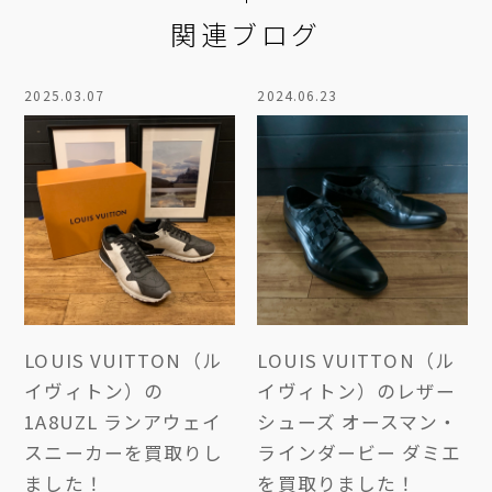
関連ブログ
2025.03.07
2024.06.23
LOUIS VUITTON（ル
LOUIS VUITTON（ル
イヴィトン）の
イヴィトン）のレザー
1A8UZL ランアウェイ
シューズ オースマン・
スニーカーを買取りし
ラインダービー ダミエ
ました！
を買取りました！