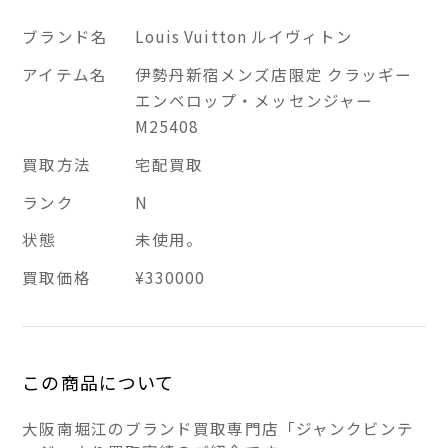
ブランド名
Louis Vuitton ルイヴィトン
アイテム名
伊勢丹新宿メンズ店限定 クラッギー
エンベロップ・メッセンジャー
M25408
買取方法
宅配買取
ランク
N
状態
未使用。
買取価格
¥330000
この商品について
大阪南堀江のブランド買取専門店「ジャンクビンテ