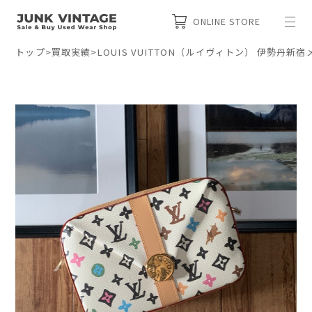
ONLINE STORE
トップ
>
買取実績
>
LOUIS VUITTON（ルイヴィトン） 伊勢丹