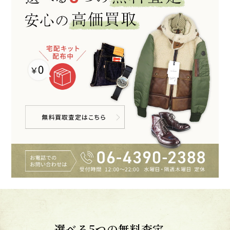
選べる5つの無料査定。