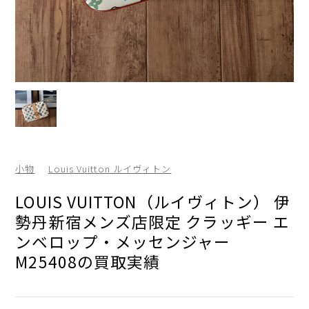
小物
Louis Vuitton ルイヴィトン
LOUIS VUITTON（ルイヴィトン） 伊
勢丹新宿メンズ店限定 クラッギー エ
ンベロップ・メッセンジャー
M25408の買取実績