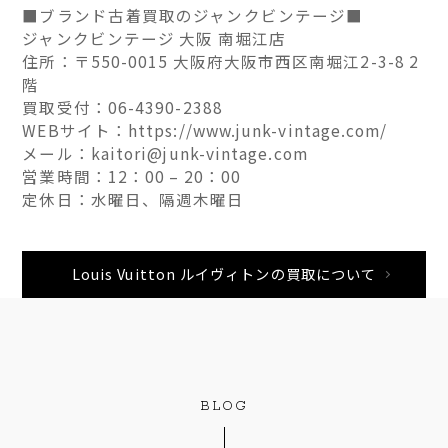
■ブランド古着買取のジャンクビンテージ■
ジャンクビンテージ 大阪 南堀江店
住所：〒550-0015 大阪府大阪市西区南堀江2-3-8 2
階
買取受付：06-4390-2388
WEBサイト：https://www.junk-vintage.com/
メール：kaitori@junk-vintage.com
営業時間：12：00 – 20：00
定休日：水曜日、隔週木曜日
Louis Vuitton ルイヴィトンの買取について
BLOG