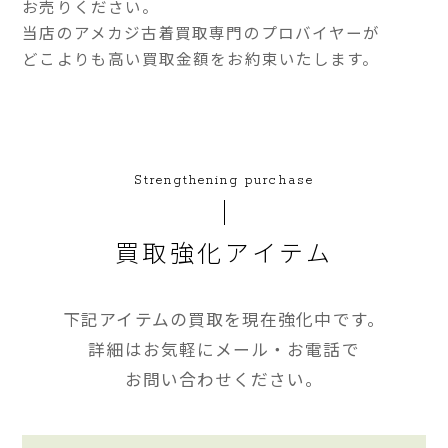
お売りください。
当店のアメカジ古着買取専門のプロバイヤーが
どこよりも高い買取金額をお約束いたします。
Strengthening purchase
買取強化アイテム
下記アイテムの買取を現在強化中です。
詳細はお気軽にメール・お電話で
お問い合わせください。