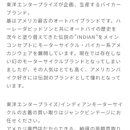
東洋エンタープライズが企画、生産するバイカー
ブランド。
基はアメリカ最古のオートバイブランドです。ハ
ーレーダビッドソンと共にオートバイの歴史を
次々と塗り替えてきた伝説の”INDIAN”をメイン
コンセプトにモーターサイクル・バイカー系アメ
カジウェアを展開しています。現在では存在しな
い幻のモーターサイクルブランドとなってしまい
ましたが、その人気はとても高く、アメリカンバ
イク好きには伝説のブランドとして憧れとなって
います。
東洋エンタープライズ/インディアンモーターサイ
クルの古着の買い取りはジャンクビンテージにお
任せください。
アメカジ専門店だからできる、納得の高額買取り