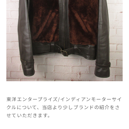
東洋エンタープライズ/インディアンモーターサイ
クルについて、当店より少しブランドの紹介をさ
せていただきます。