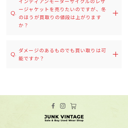
インディアンモーターサイクルのレザ
ージャケットを売りたいのですが、冬
Q.
のほうが買取りの値段は上がります
か？
ダメージのあるものでも買い取りは可
Q.
能ですか？