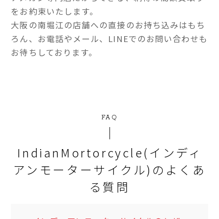
をお約束いたします。
大阪の南堀江の店舗への直接のお持ち込みはもち
ろん、お電話やメール、LINEでのお問い合わせも
お待ちしております。
FAQ
IndianMortorcycle(インディ
アンモーターサイクル)のよくあ
る質問