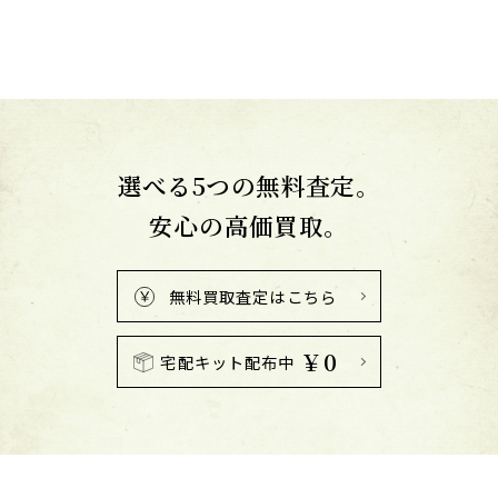
選べる5つの無料査定。
安心の高価買取。
無料買取査定はこちら
￥0
宅配キット配布中