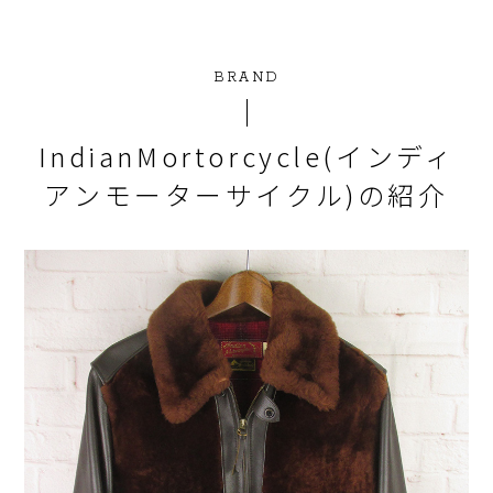
BRAND
IndianMortorcycle(インディ
アンモーターサイクル)の紹介