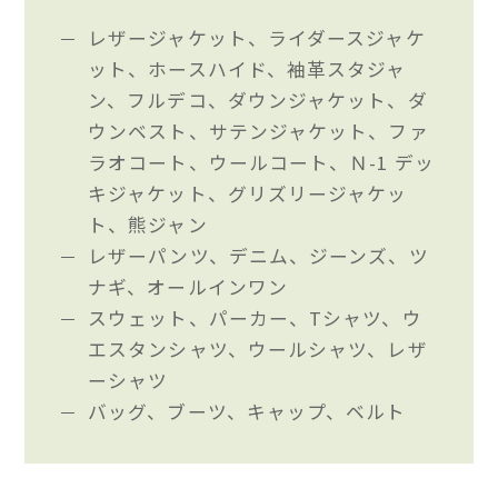
レザージャケット、ライダースジャケ
ット、ホースハイド、袖革スタジャ
ン、フルデコ、ダウンジャケット、ダ
ウンベスト、サテンジャケット、ファ
ラオコート、ウールコート、Ｎ-1 デッ
キジャケット、グリズリージャケッ
ト、熊ジャン
レザーパンツ、デニム、ジーンズ、ツ
ナギ、オールインワン
スウェット、パーカー、Tシャツ、ウ
エスタンシャツ、ウールシャツ、レザ
ーシャツ
バッグ、ブーツ、キャップ、ベルト