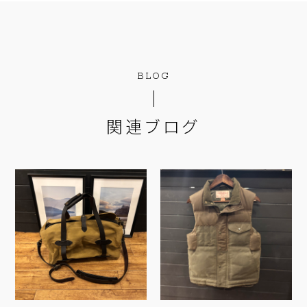
BLOG
関連ブログ