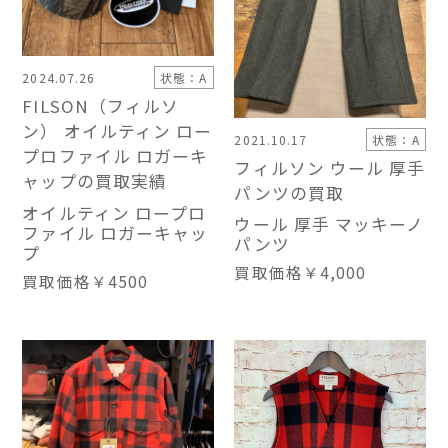
2024.07.26
状態：A
FILSON（フィルソ
ン） オイルティン ロー
2021.10.17
状態：A
プロファイル ロガーキ
フィルソン ウール 厚手
ャップの買取実績
パンツの買取
オイルティン ロープロ
ウール 厚手 マッキーノ
ファイル ロガーキャッ
パンツ
プ
買取価格
￥4,000
買取価格
￥4500