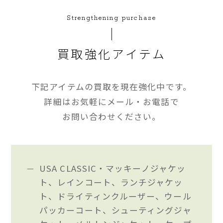
Strengthening purchase
買取強化アイテム
下記アイテムの買取を現在強化中です。
詳細はお気軽にメール・お電話で
お問い合わせください。
USA CLASSIC・マッキーノジャケッ
ト、レインコート、ランチジャケッ
ト、ドライティンクルーザー、ウール
パッカーコート、シューティングジャ