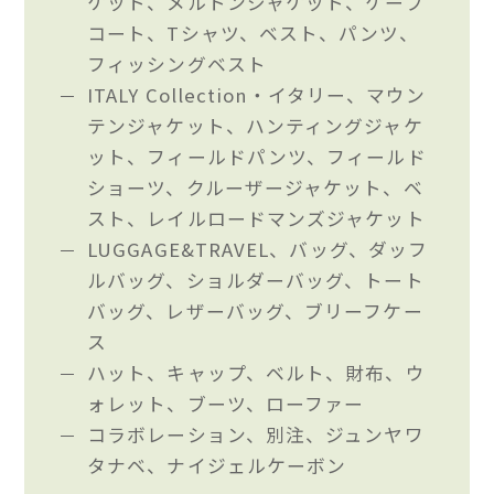
ケット、メルトンジャケット、ケープ
コート、Tシャツ、ベスト、パンツ、
フィッシングベスト
ITALY Collection・イタリー、マウン
テンジャケット、ハンティングジャケ
ット、フィールドパンツ、フィールド
ショーツ、クルーザージャケット、ベ
スト、レイルロードマンズジャケット
LUGGAGE&TRAVEL、バッグ、ダッフ
ルバッグ、ショルダーバッグ、トート
バッグ、レザーバッグ、ブリーフケー
ス
ハット、キャップ、ベルト、財布、ウ
ォレット、ブーツ、ローファー
コラボレーション、別注、ジュンヤワ
タナベ、ナイジェルケーボン