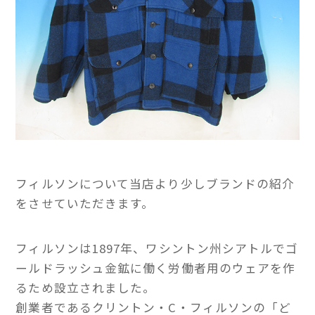
フィルソンについて当店より少しブランドの紹介
をさせていただきます。
フィルソンは1897年、ワシントン州シアトルでゴ
ールドラッシュ金鉱に働く労働者用のウェアを作
るため設立されました。
創業者であるクリントン・C・フィルソンの「ど