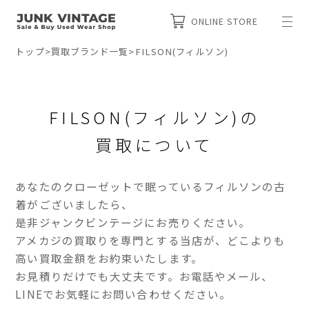
ONLINE STORE
トップ
>
買取ブランド一覧
>
FILSON(フィルソン)
FILSON(フィルソン)の
買取について
あなたのクローゼットで眠っているフィルソンの古
着がございましたら、
是非ジャンクビンテージにお売りください。
アメカジの買取りを専門とする当店が、どこよりも
高い買取金額をお約束いたします。
お見積りだけでも大丈夫です。お電話やメール、
LINEでお気軽にお問い合わせください。