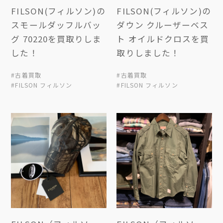
FILSON(フィルソン)の
FILSON(フィルソン)の
スモールダッフルバッ
ダウン クルーザーベス
グ 70220を買取りしま
ト オイルドクロスを買
した！
取りしました！
#古着買取
#古着買取
#FILSON フィルソン
#FILSON フィルソン