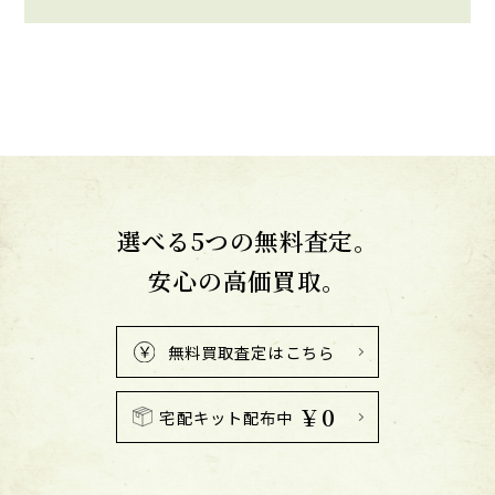
選べる5つの無料査定。
安心の高価買取。
無料買取査定はこちら
￥0
宅配キット配布中