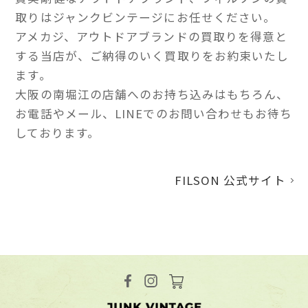
取りはジャンクビンテージにお任せください。
アメカジ、アウトドアブランドの買取りを得意と
する当店が、ご納得のいく買取りをお約束いたし
ます。
大阪の南堀江の店舗へのお持ち込みはもちろん、
お電話やメール、LINEでのお問い合わせもお待ち
しております。
FILSON 公式サイト