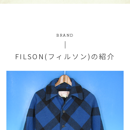
BRAND
FILSON(フィルソン)の紹介