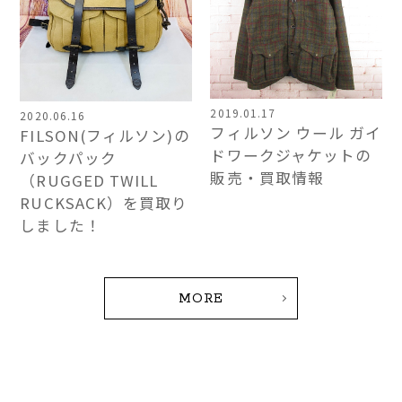
2019.01.17
2020.06.16
フィルソン ウール ガイ
FILSON(フィルソン)の
ドワークジャケットの
バックパック
販売・買取情報
（RUGGED TWILL
RUCKSACK）を買取り
しました！
MORE