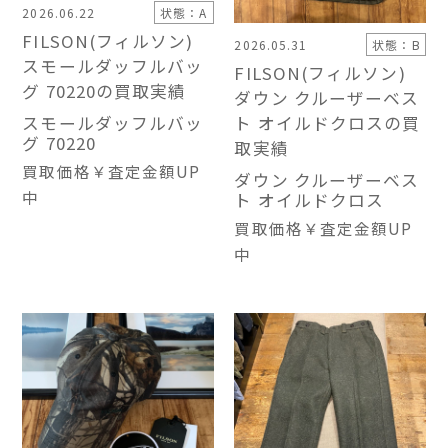
2026.06.22
状態：A
FILSON(フィルソン)
2026.05.31
状態：B
スモールダッフルバッ
FILSON(フィルソン)
グ 70220の買取実績
ダウン クルーザーベス
スモールダッフルバッ
ト オイルドクロスの買
グ 70220
取実績
買取価格
￥査定金額UP
ダウン クルーザーベス
中
ト オイルドクロス
買取価格
￥査定金額UP
中