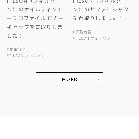
FILSON（フィルソ
FILSON（フィルソ
ン）のオイルティン ロ
ン）のサファリシャツ
ープロファイル ロガー
を買取りしました！
キャップを買取りしま
#買取商品
した！
#FILSON フィルソン
#買取商品
#FILSON フィルソン
MORE