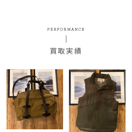
PERFORMANCE
買取実績