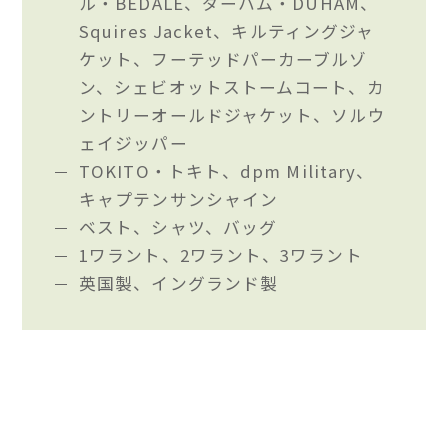
ル・BEDALE、ダーハム・DUHAM、
Squires Jacket、キルティングジャ
ケット、フーテッドパーカーブルゾ
ン、シェビオットストームコート、カ
ントリーオールドジャケット、ソルウ
ェイジッパー
TOKITO・トキト、dpm Military、
キャプテンサンシャイン
ベスト、シャツ、バッグ
1ワラント、2ワラント、3ワラント
英国製、イングランド製