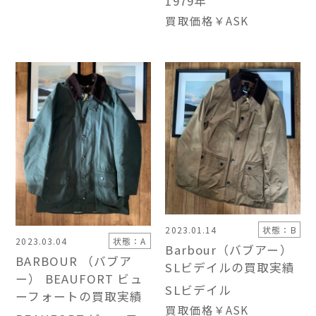
1979年
買取価格
￥ASK
2023.01.14
状態：B
2023.03.04
状態：A
Barbour（バブアー）
BARBOUR （バブア
SLビデイルの買取実績
ー） BEAUFORT ビュ
SLビデイル
ーフォートの買取実績
買取価格
￥ASK