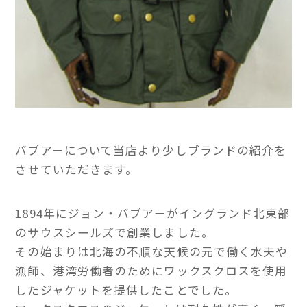
バブアーについて当店より少しブランドの紹介を
させていただきます。
1894年にジョン・バブアーがイングランド北東部
のサウスシールズで創業しました。
その始まりは北海の不順な天候の元で働く水夫や
漁師、港湾労働者のためにワックスクロスを使用
したジャケットを提供したことでした。