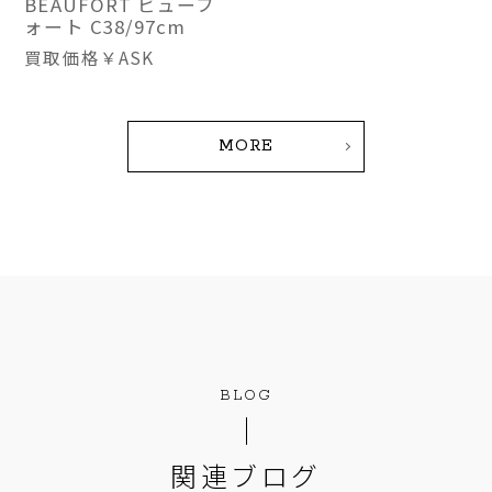
BEAUFORT ビューフ
ォート C38/97cm
買取価格
￥ASK
MORE
BLOG
関連ブログ