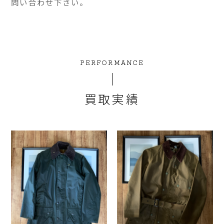
問い合わせ下さい。
PERFORMANCE
買取実績