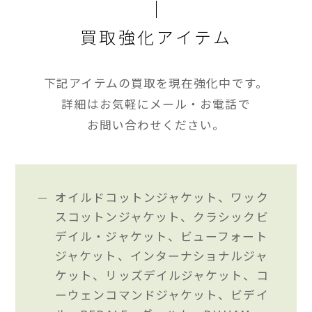
買取強化アイテム
下記アイテムの買取を現在強化中です。
詳細はお気軽にメール・お電話で
お問い合わせください。
オイルドコットンジャケット、ワック
スコットンジャケット、クラシックビ
デイル・ジャケット、ビューフォート
ジャケット、インターナショナルジャ
ケット、リッズデイルジャケット、コ
ーウェンコマンドジャケット、ビデイ