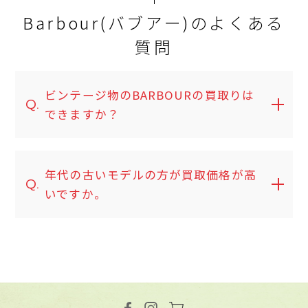
Barbour(バブアー)のよくある
質問
ビンテージ物のBARBOURの買取りは
Q.
できますか？
年代の古いモデルの方が買取価格が高
Q.
いですか。