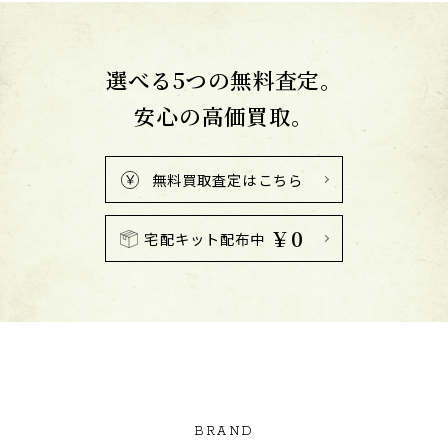
選べる5つの無料査定。
安心の高価買取。
無料買取査定はこちら
￥0
宅配キット配布中
BRAND