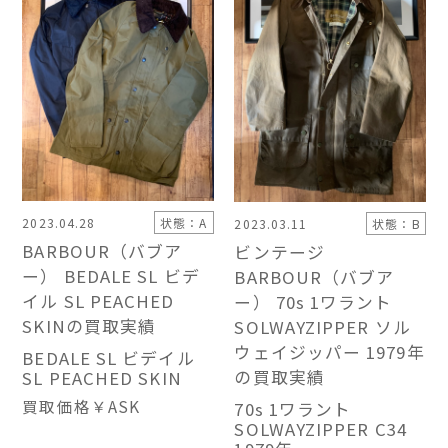
2023.04.28
状態：A
2023.03.11
状態：B
BARBOUR（バブア
ビンテージ
ー） BEDALE SL ビデ
BARBOUR（バブア
イル SL PEACHED
ー） 70s 1ワラント
SKINの買取実績
SOLWAYZIPPER ソル
ウェイジッパー 1979年
BEDALE SL ビデイル
の買取実績
SL PEACHED SKIN
買取価格
￥ASK
70s 1ワラント
SOLWAYZIPPER C34