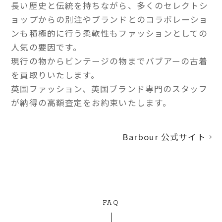
長い歴史と伝統を持ちながら、多くのセレクトシ
ョップからの別注やブランドとのコラボレーショ
ンも積極的に行う柔軟性もファッションとしての
人気の要因です。
現行の物からビンテージの物までバブアーの古着
を買取りいたします。
英国ファッション、英国ブランド専門のスタッフ
が納得の高額査定をお約束いたします。
Barbour 公式サイト
FAQ