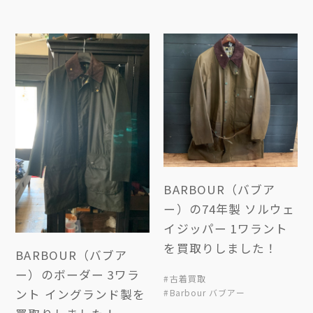
BARBOUR（バブア
ー）の74年製 ソルウェ
イジッパー 1ワラント
を買取りしました！
BARBOUR（バブア
ー）のボーダー 3ワラ
#古着買取
ント イングランド製を
#Barbour バブアー