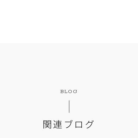
BLOG
関連ブログ