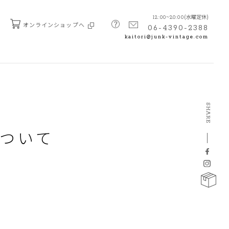
(水曜定休)
12:00~20:00
オンラインショップへ
06-4390-2388
kaitori@junk-vintage.com
SHARE
ついて
。