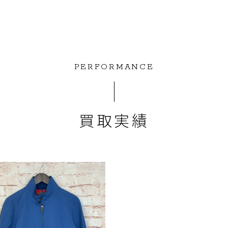
PERFORMANCE
買取実績