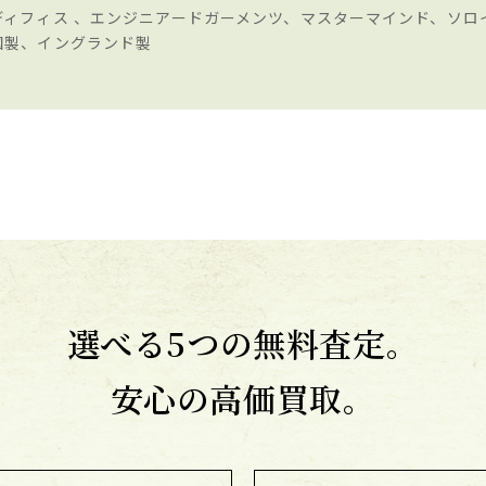
ディフィス 、エンジニアードガーメンツ、マスターマインド、ソロ
国製、イングランド製
選べる5つの無料査定。
安心の高価買取。