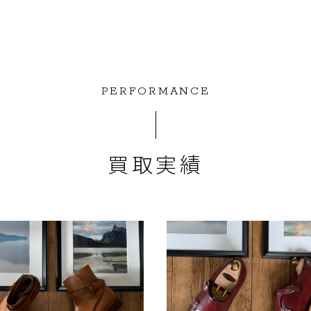
PERFORMANCE
買取実績