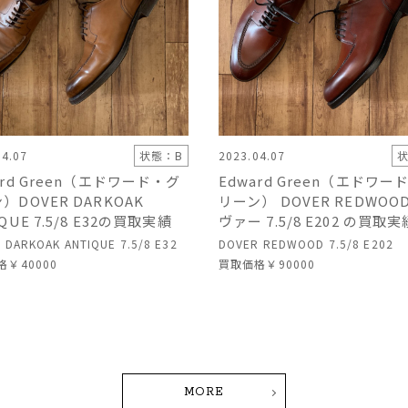
04.07
状態：B
2023.04.07
状
ard Green（エドワード・グ
Edward Green（エドワー
）DOVER DARKOAK
リーン） DOVER REDWOO
QUE 7.5/8 E32の買取実績
ヴァー 7.5/8 E202 の買取実
 DARKOAK ANTIQUE 7.5/8 E32
DOVER REDWOOD 7.5/8 E202
格
￥40000
買取価格
￥90000
MORE