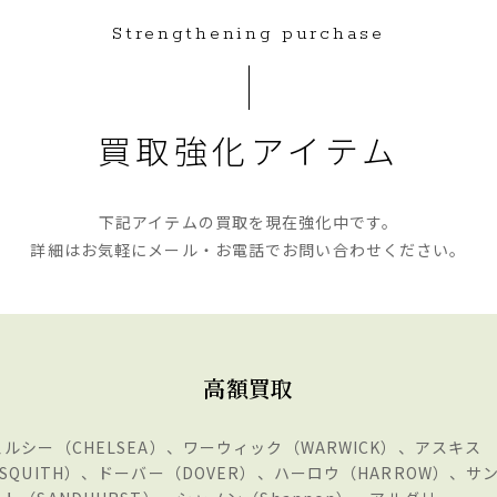
Strengthening purchase
買取強化アイテム
下記アイテムの買取を現在強化中です。
詳細はお気軽にメール・お電話で
お問い合わせください。
高額買取
ェルシー（CHELSEA）、ワーウィック（WARWICK）、アスキス
SQUITH）、ドーバー（DOVER）、ハーロウ（HARROW）、サ