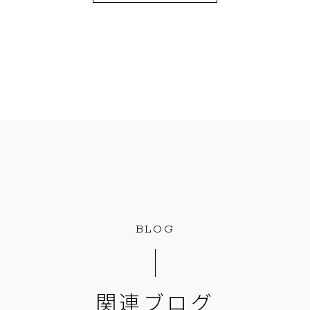
BLOG
関連ブログ