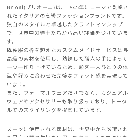
Brioni(ブリオーニ)は、1945年にローマで創業さ
れたイタリアの高級ファッションブランドです。
独自のスタイルと卓越したクラフトマンシップ
で、世界中の紳士たちから高い評価を受けていま
す。
既製服の枠を超えたカスタムメイドサービスは最
高級の素材を使用し、熟練した職人の手によって
一つ一作り上げているため、顧客一人ひとりの体
型や好みに合わせた完璧なフィット感を実現して
います。
また、フォーマルウェアだけでなく、カジュアル
ウェアやアクセサリーも取り扱っており、トータ
ルでのスタイリングを提案しています。
スーツに使用される素材は、世界中から厳選され