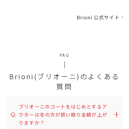
Brioni 公式サイト
FAQ
Brioni(ブリオーニ)のよくある
質問
ブリオーニのコートをはじめとするア
Q.
ウターは冬の方が買い取り金額が上が
りますか？