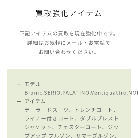
買取強化アイテム
下記アイテムの買取を現在強化中です。
詳細はお気軽にメール・お電話で
お問い合わせください。
モデル
Brunic.SERIO.PALATINO.Ventiquattro.
アイテム
テーラードスーツ、トレンチコート、
ライナー付きコート、ダブルブレスト
ジャケット、チェスターコート、ジッ
プアップ ブルゾン、サマーブルゾン、