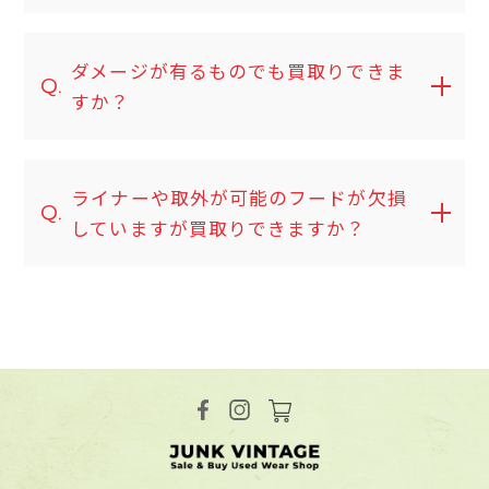
ダメージが有るものでも買取りできま
Q.
すか？
ライナーや取外が可能のフードが欠損
Q.
していますが買取りできますか？