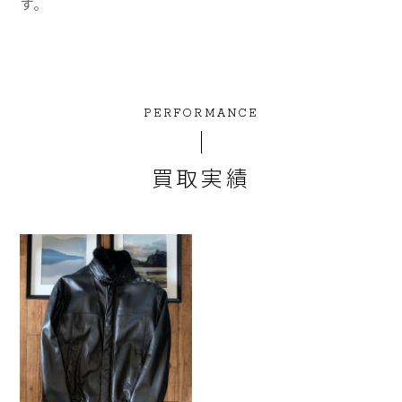
す。
PERFORMANCE
買取実績