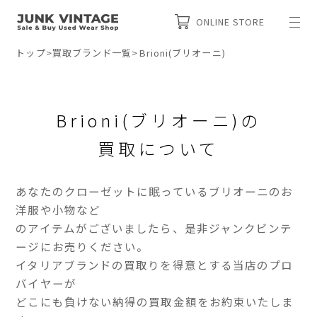
ONLINE STORE
トップ
>
買取ブランド一覧
>
Brioni(ブリオーニ)
Brioni(ブリオーニ)の
買取について
あなたのクローゼットに眠っているブリオーニのお
洋服や小物など
のアイテムがございましたら、是非ジャンクビンテ
ージにお売りください。
イタリアブランドの買取りを得意とする当店のプロ
バイヤーが
どこにも負けない納得の買取金額をお約束いたしま