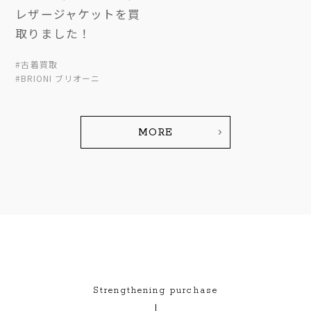
レザージャケットを買
取りました！
#古着買取
#BRIONI ブリオーニ
MORE
Strengthening purchase