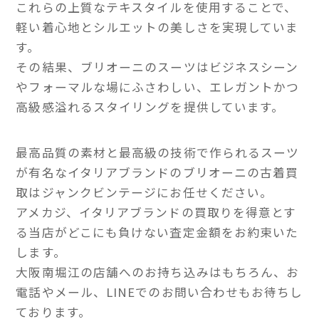
これらの上質なテキスタイルを使用することで、
軽い着心地とシルエットの美しさを実現していま
す。
その結果、ブリオーニのスーツはビジネスシーン
やフォーマルな場にふさわしい、エレガントかつ
高級感溢れるスタイリングを提供しています。
最高品質の素材と最高級の技術で作られるスーツ
が有名なイタリアブランドのブリオーニの古着買
取はジャンクビンテージにお任せください。
アメカジ、イタリアブランドの買取りを得意とす
る当店がどこにも負けない査定金額をお約束いた
します。
大阪南堀江の店舗へのお持ち込みはもちろん、お
電話やメール、LINEでのお問い合わせもお待ちし
ております。