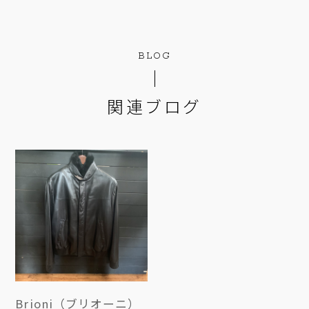
BLOG
関連ブログ
Brioni（ブリオーニ）