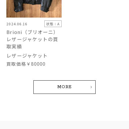
2024.06.16
状態：A
Brioni（ブリオーニ）
レザージャケットの買
取実績
レザージャケット
買取価格
￥80000
MORE