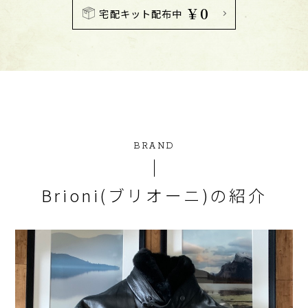
￥0
宅配キット配布中
BRAND
Brioni(ブリオーニ)の紹介