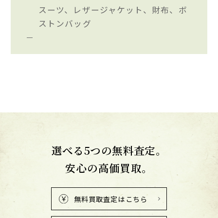
スーツ、レザージャケット、財布、ボ
ストンバッグ
選べる5つの無料査定。
安心の高価買取。
無料買取査定はこちら