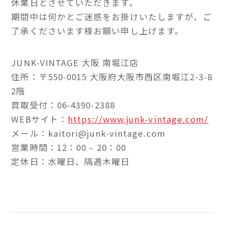
休業日とさせていただきます。
期間中は何かとご迷惑をお掛けいたしますが、ご
了承くださいます様お願い申し上げます。
JUNK-VINTAGE 大阪 南堀江店
住所：〒550-0015 大阪府大阪市西区南堀江2-3-8
2階
買取受付：06-4390-2388
WEBサイト：
https://www.junk-vintage.com/
メール：kaitori@junk-vintage.com
営業時間：12：00 – 20：00
定休日：水曜日、隔週木曜日