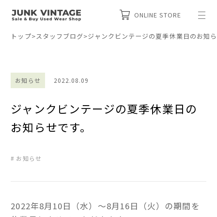
ONLINE STORE
トップ
>
スタッフブログ
>
ジャンクビンテージの夏季休業日のお知ら
お知らせ
2022.08.09
ジャンクビンテージの夏季休業日の
お知らせです。
お知らせ
2022年8月10日（水）～8月16日（火）の期間を