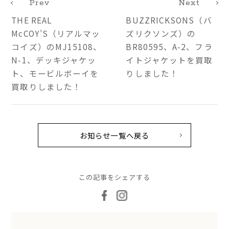
Prev
Next
THE REAL
BUZZRICKSONS（バ
McCOY’S（リアルマッ
ズリクソンズ）の
コイズ）のMJ15108、
BR80595、A-2、フラ
N-1、デッキジャケッ
イトジャケットを買取
ト、モービルボーイを
りしました！
買取りしました！
お知らせ一覧へ戻る
この記事をシェアする