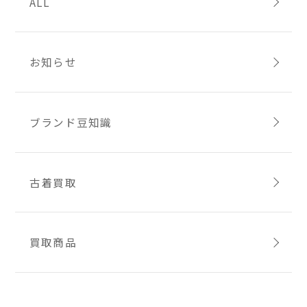
ALL
お知らせ
ブランド豆知識
古着買取
買取商品