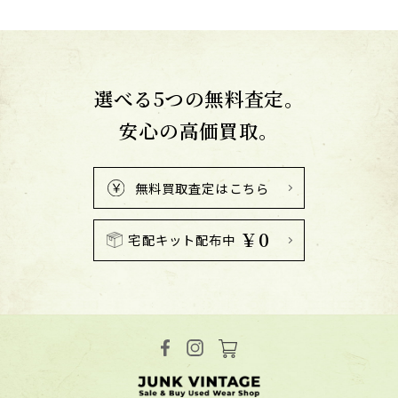
選べる5つの無料査定。
安心の高価買取。
無料買取査定はこちら
￥0
宅配キット配布中