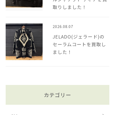
取りしました！
2026.08.07
JELADO(ジェラード)の
セーラムコートを買取し
ました！
カテゴリー