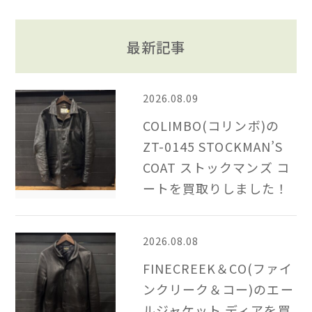
最新記事
2026.08.09
COLIMBO(コリンボ)の
ZT-0145 STOCKMAN’S
COAT ストックマンズ コ
ートを買取りしました！
2026.08.08
FINECREEK＆CO(ファイ
ンクリーク＆コー)のエー
ルジャケット ディアを買