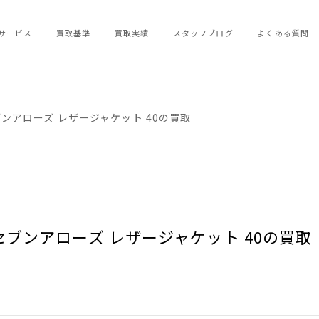
サービス
買取基準
買取実績
スタッフブログ
よくある質問
ンアローズ レザージャケット 40の買取
セブンアローズ レザージャケット 40の買取