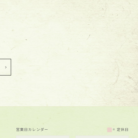
営業日カレンダー
= 定休日