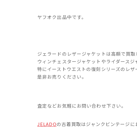
ヤフオク出品中です。
ジェラードのレザージャケットは高額で買取
ウィンチェスタージャケットやライダースジ
特にイーストウエストの復刻シリーズのレザ
是非お売りください。
査定などお気軽にお問い合わせ下さい。
JELADO
の古着買取はジャンクビンテージに