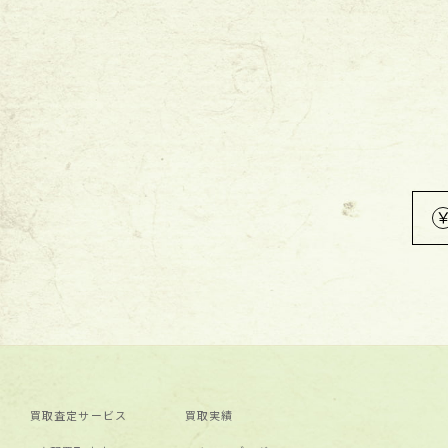
買取査定サービス
買取実績