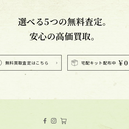
選べる5つの無料査定。
安心の高価買取。
￥0
無料買取査定はこちら
宅配キット配布中