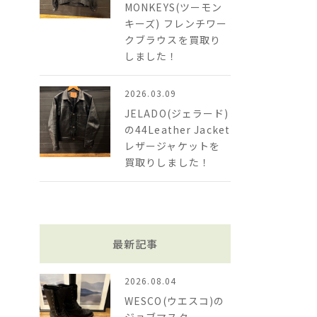
MONKEYS(ツーモン
キーズ) フレンチワー
クブラウスを買取り
しました！
2026.03.09
JELADO(ジェラード)
の44Leather Jacket
レザージャケットを
買取りしました！
最新記事
2026.08.04
WESCO(ウエスコ)の