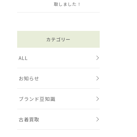
取しました！
カテゴリー
ALL
お知らせ
ブランド豆知識
古着買取