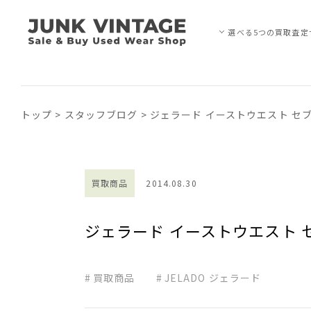
選べる5つの買取査定
トップ
>
スタッフブログ
>
ジェラード イーストウエスト セブ
買取商品
2014.08.30
ジェラード イーストウエスト 
買取商品
JELADO ジェラード