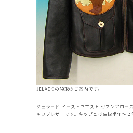
JELADOの買取のご案内です。
ジェラード イーストウエスト セブンアロー
キップレザーです。キップとは生後半年～２