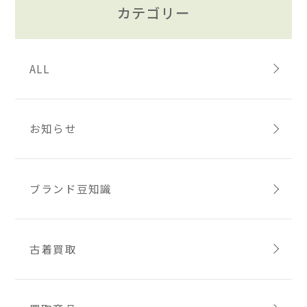
カテゴリー
ALL
お知らせ
ブランド豆知識
古着買取