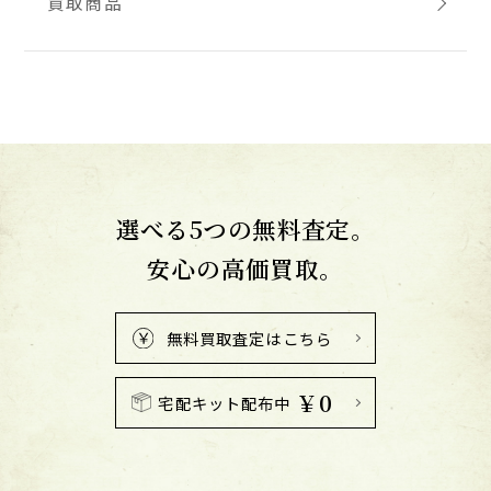
買取商品
選べる5つの無料査定。
安心の高価買取。
無料買取査定はこちら
￥0
宅配キット配布中