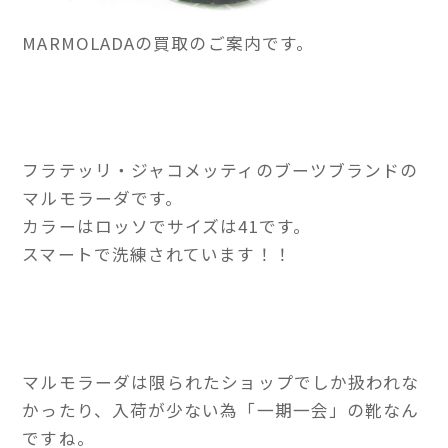
MARMOLADAの買取のご案内です。
フラテッリ・ジャコメッティのブーツブランドの
マルモラーダです。
カラーはロッソでサイズは41です。
スマートで洗練されています！！
マルモラーダは限られたショップでしか扱われな
かったり、入荷が少ない為「一期一会」の靴なん
ですね。