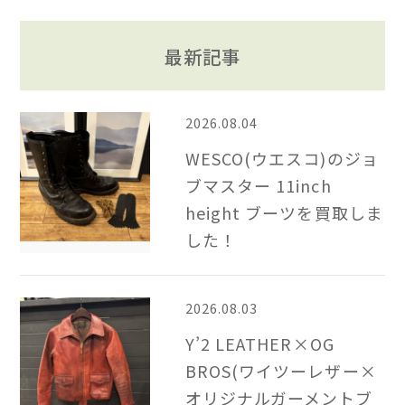
最新記事
2026.08.04
WESCO(ウエスコ)のジョ
ブマスター 11inch
height ブーツを買取しま
した！
2026.08.03
Y’2 LEATHER×OG
BROS(ワイツーレザー×
オリジナルガーメントブ