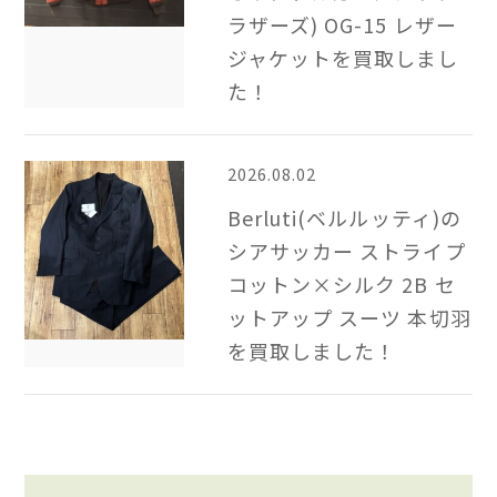
ラザーズ) OG-15 レザー
ジャケットを買取しまし
た！
2026.08.02
Berluti(ベルルッティ)の
シアサッカー ストライプ
コットン×シルク 2B​ セ
ットアップ スーツ 本切羽
を買取しました！