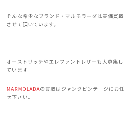
そんな希少なブランド・マルモラーダは高価買取
させて頂いています。
オーストリッチやエレファントレザーも大募集し
ています。
MARMOLADA
の買取はジャンクビンテージにお任
せ下さい。