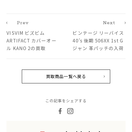
Prev
Next
VISVIM ビズビム
ビンテージ リーバイス
ARTIFACT カバーオー
40’s 後期 506XX 1st G
ル KANO 2の買取
ジャン 革パッチの入荷
買取商品一覧へ戻る
この記事をシェアする