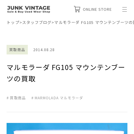
ONLINE STORE
トップ
>
スタッフブログ
>
マルモラーダ FG105 マウンテンブーツ
買取商品
2014.08.28
マルモラーダ FG105 マウンテンブー
ツの買取
買取商品
MARMOLADA マルモラーダ