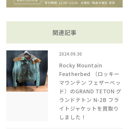
関連記事
2024.09.30
Rocky Mountain
Featherbed （ロッキー
マウンテン フェザーベッ
ド）のGRAND TETON グ
ランドテトン N-2B フラ
イトジャケットを買取り
しました！