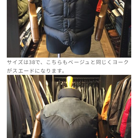
サイズは38で、こちらもベージュと同じくヨーク
がスエードになります。