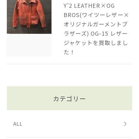
Y’2 LEATHER×OG
BROS(ワイツーレザー×
オリジナルガーメントブ
ラザーズ) OG-15 レザー
ジャケットを買取しまし
た！
カテゴリー
ALL