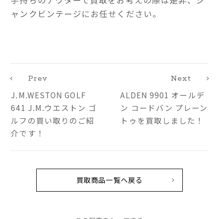
ャンクビンテージにお任せください。
Prev
Next
J.M.WESTON GOLF
ALDEN 9901 オールデ
641 J.M.ウエストン ゴ
ン コードバン プレーン
ルフの買い取りのご紹
トゥを買取しました！
介です！
買取商品一覧へ戻る