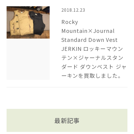
2018.12.23
Rocky
Mountain×Journal
Standard Down Vest
JERKIN ロッキーマウン
テン×ジャーナルスタン
ダード ダウンベスト ジャ
ーキンを買取しました。
最新記事