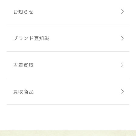
お知らせ
ブランド豆知識
古着買取
買取商品