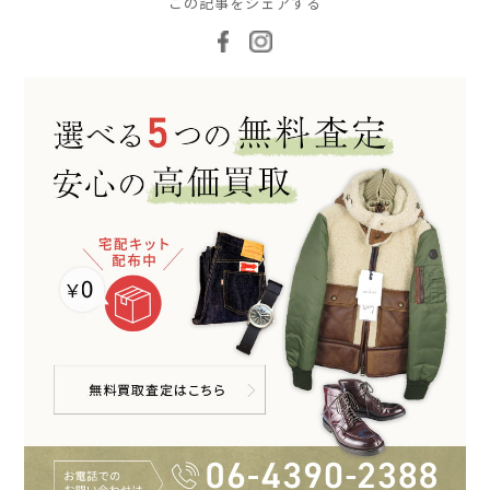
この記事をシェアする