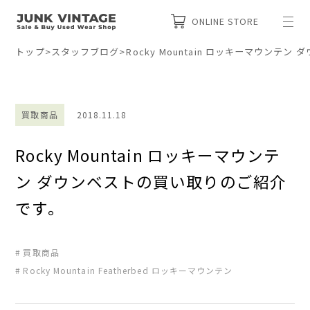
ONLINE STORE
トップ
>
スタッフブログ
>
Rocky Mountain ロッキーマウン
買取商品
2018.11.18
Rocky Mountain ロッキーマウンテ
ン ダウンベストの買い取りのご紹介
です。
買取商品
Rocky Mountain Featherbed ロッキーマウンテン