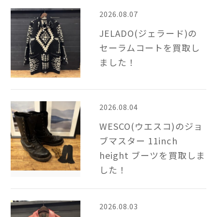
2026.08.07
JELADO(ジェラード)の
セーラムコートを買取し
ました！
2026.08.04
WESCO(ウエスコ)のジョ
ブマスター 11inch
height ブーツを買取しま
した！
2026.08.03