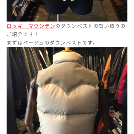
ロッキーマウンテン
のダウンベストの買い取りの
ご紹介です！
まずはベージュのダウンベストです。