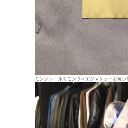
モンクレールのモンヴィエジャケットを買い