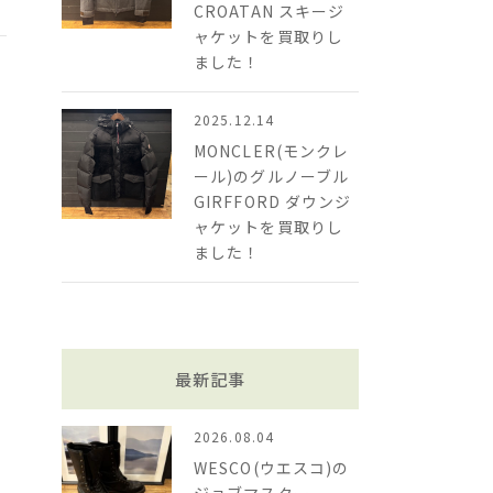
CROATAN スキージ
ャケットを買取りし
ました！
2025.12.14
MONCLER(モンクレ
ール)のグルノーブル
GIRFFORD ダウンジ
ャケットを買取りし
ました！
最新記事
2026.08.04
WESCO(ウエスコ)の