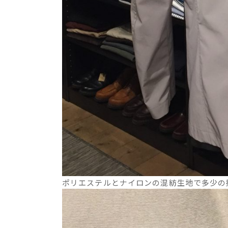
ポリエステルとナイロンの混紡生地で多少の