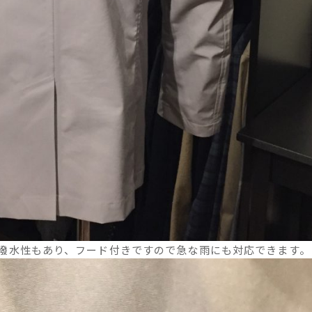
撥水性もあり、フード付きですので急な雨にも対応できます。