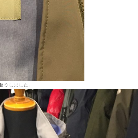
取りしました。