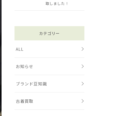
取しました！
カテゴリー
ALL
お知らせ
ブランド豆知識
古着買取