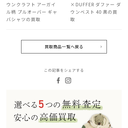
ウンクラフト アーガイ
×DUFFER ダファー ダ
ル柄 プルオーバー ギャ
ウンベスト 40 黒の買
バシャツの買取
取
買取商品一覧へ戻る
この記事をシェアする