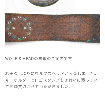
WOLF’S HEADの買取のご案内です。
若干久しぶりにウルフズヘッドが入荷しました。
キーホルダーでロゴスタンプもきれいに残ってい
て高額買取させていただきました。