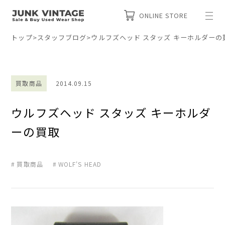
ONLINE STORE
トップ
>
スタッフブログ
>
ウルフズヘッド スタッズ キーホルダーの
買取商品
2014.09.15
ウルフズヘッド スタッズ キーホルダ
ーの買取
買取商品
WOLF'S HEAD