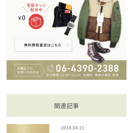
関連記事
2014.04.21