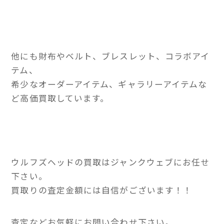
他にも財布やベルト、ブレスレット、コラボアイ
テム、
希少なオーダーアイテム、ギャラリーアイテムな
ど高価買取しています。
ウルフズヘッドの買取はジャンクウェブにお任せ
下さい。
買取りの査定金額には自信がございます！！
査定などお気軽にお問い合わせ下さい。