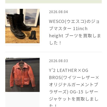
2026.08.04
WESCO(ウエスコ)のジョ
ブマスター 11inch
height ブーツを買取しま
した！
2026.08.03
Y’2 LEATHER×OG
BROS(ワイツーレザー×
オリジナルガーメントブ
ラザーズ) OG-15 レザー
ジャケットを買取しまし
た！