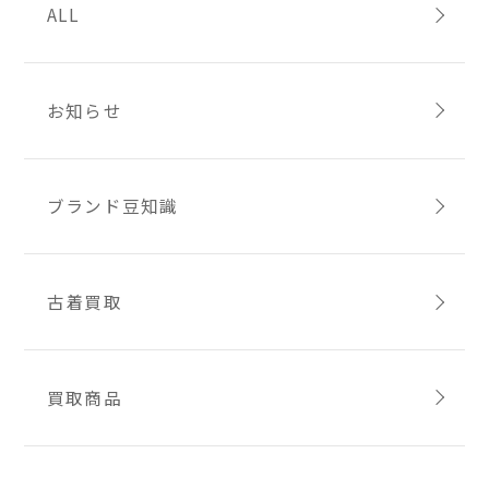
ALL
お知らせ
ブランド豆知識
古着買取
買取商品