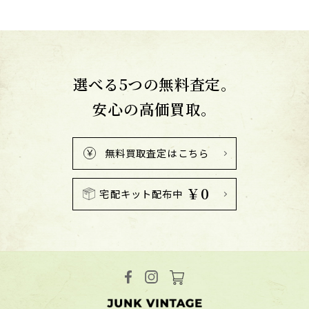
選べる5つの無料査定。
安心の高価買取。
無料買取査定はこちら
￥0
宅配キット配布中