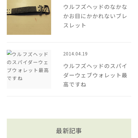
ウルフズヘッドのなかな
かお目にかかれないブレ
スレット
2014.04.19
ウルフズヘッドのスパイ
ダーウェブウォレット最
高ですね
最新記事