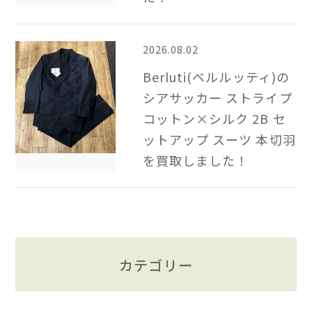
2026.08.02
Berluti(ベルルッティ)の
シアサッカー ストライプ
コットン×シルク 2B​ セ
ットアップ スーツ 本切羽
を買取しました！
カテゴリー