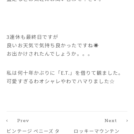
3連休も最終日ですが
良いお天気で気持ち良かったですね☀
お出かけされたんでしょうか。。。
私は何十年かぶりに「E.T.」を借りて観ました。
可愛すぎるわオシャレやわでハマりました☆
Prev
Next
ビンテージ ペニーズ タ
ロッキーマウンテン