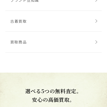
古着買取
買取商品
選べる5つの無料査定。
安心の高価買取。