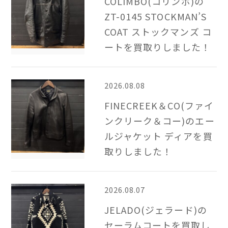
COLIMBO(コリンボ)の
ZT-0145 STOCKMAN’S
COAT ストックマンズ コ
ートを買取りしました！
2026.08.08
FINECREEK＆CO(ファイ
ンクリーク＆コー)のエー
ルジャケット ディアを買
取りしました！
2026.08.07
JELADO(ジェラード)の
セーラムコートを買取し