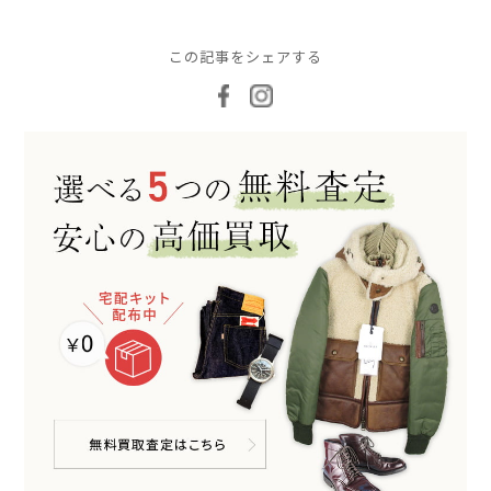
この記事をシェアする