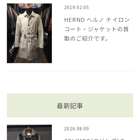
2019.02.05
HERNO ヘルノ ナイロン
コート・ジャケットの買
取のご紹介です。
最新記事
2026.08.09