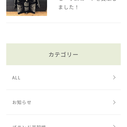
ました！
カテゴリー
ALL
お知らせ
ブランド豆知識