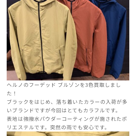
ヘルノのフーデッド ブルゾンを3色買取しまし
た！
ブラックをはじめ、落ち着いたカラーの入荷が多
いブランドですが今回はとてもカラフルです。
表地は強撥水パウダーコーティングが施されたポ
リエステルです。突然の雨でも安心です。