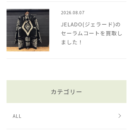
2026.08.07
JELADO(ジェラード)の
セーラムコートを買取し
ました！
カテゴリー
ALL