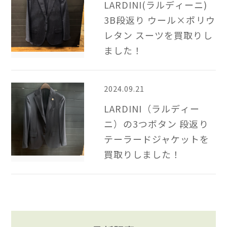
LARDINI(ラルディーニ)
3B段返り ウール×ポリウ
レタン スーツを買取りし
ました！
2024.09.21
LARDINI（ラルディー
ニ）の3つボタン 段返り
テーラードジャケットを
買取りしました！