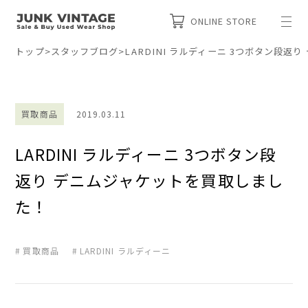
ONLINE STORE
トップ
>
スタッフブログ
>
LARDINI ラルディーニ 3つボタン段
買取商品
2019.03.11
LARDINI ラルディーニ 3つボタン段
返り デニムジャケットを買取しまし
た！
買取商品
LARDINI ラルディーニ