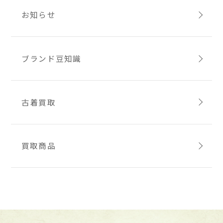
お知らせ
ブランド豆知識
古着買取
買取商品