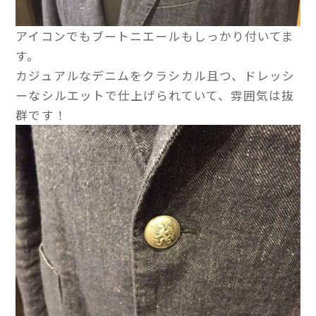
アイコンでもブートニエールもしっかり付いてま
す。
カジュアルなデニムをクラシカル且つ、ドレッシ
ーなシルエットで仕上げられていて、雰囲気は抜
群です！