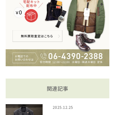
関連記事
2025.12.25