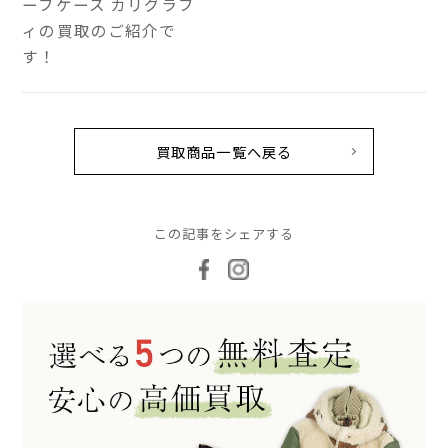
ーフケース カリグラフ
ィの買取のご紹介で
す！
買取商品一覧へ戻る
この記事をシェアする