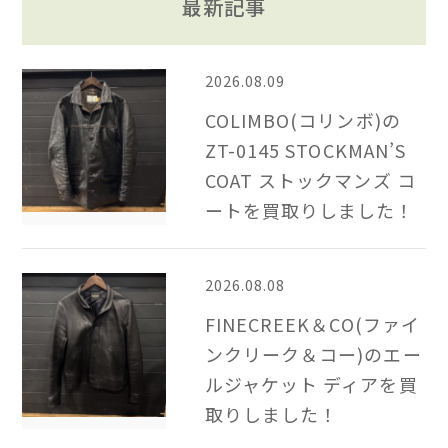
最新記事
2026.08.09
COLIMBO(コリンボ)の
ZT-0145 STOCKMAN’S
COAT ストックマンズ コ
ートを買取りしました！
2026.08.08
FINECREEK＆CO(ファイ
ンクリーク＆コー)のエー
ルジャケット ディアを買
取りしました！