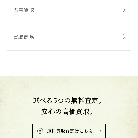
古着買取
買取商品
選べる5つの無料査定。
安心の高価買取。
無料買取査定はこちら