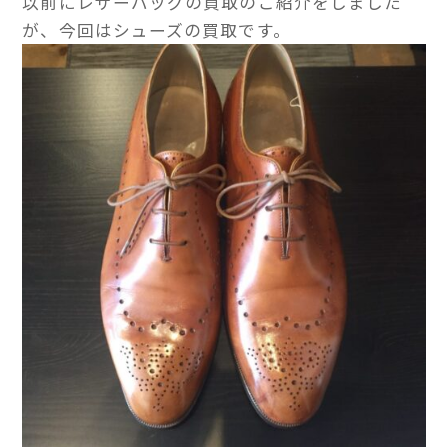
以前にレザーバッグの買取のご紹介をしました
が、今回はシューズの買取です。