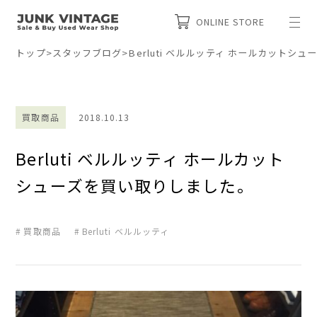
ONLINE STORE
トップ
>
スタッフブログ
>
Berluti ベルルッティ ホールカットシ
買取商品
2018.10.13
Berluti ベルルッティ ホールカット
シューズを買い取りしました。
買取商品
Berluti ベルルッティ