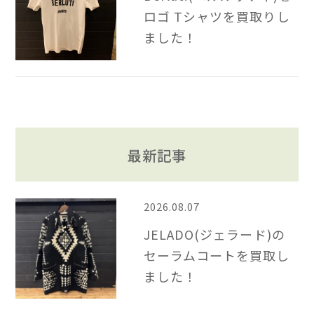
ロゴ Tシャツを買取りし
ました！
最新記事
2026.08.07
JELADO(ジェラード)の
セーラムコートを買取し
ました！