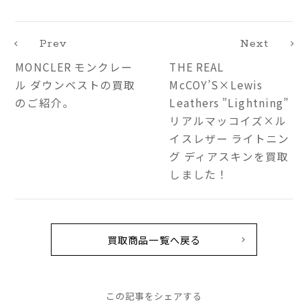
Prev
Next
MONCLER モンクレー
THE REAL
ル ダウンベストの買取
McCOY’S×Lewis
のご紹介。
Leathers ”Lightning”
リアルマッコイズ×ル
イスレザー ライトニン
グ ディアスキンを買取
しました！
買取商品一覧へ戻る
この記事をシェアする