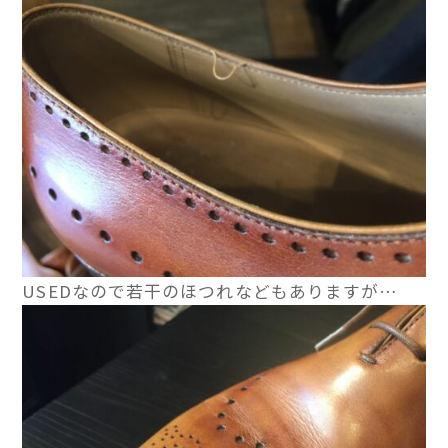
USEDなので若干のほつれなどもありますが…