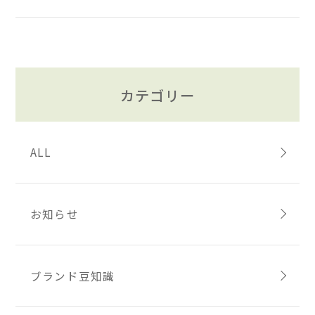
カテゴリー
ALL
お知らせ
ブランド豆知識