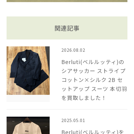
関連記事
2026.08.02
Berluti(ベルルッティ)の
シアサッカー ストライプ
コットン×シルク 2B​ セ
ットアップ スーツ 本切羽
を買取しました！
2025.05.01
Berluti(ベルルッティ)を