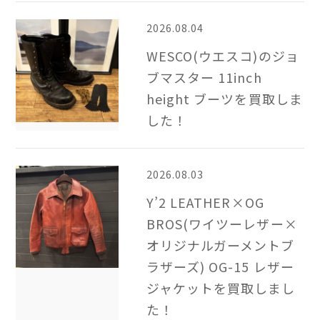
2026.08.04
WESCO(ウエスコ)のジョ
ブマスター 11inch
height ブーツを買取しま
した！
2026.08.03
Y’2 LEATHER×OG
BROS(ワイツーレザー×
オリジナルガーメントブ
ラザーズ) OG-15 レザー
ジャケットを買取しまし
た！