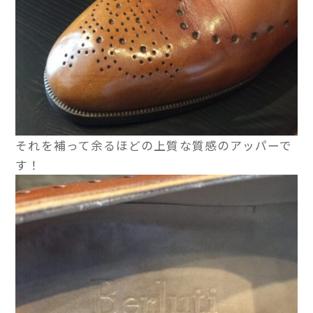
それを補って余るほどの上質な質感のアッパーで
す！