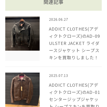
関連記事
2026.06.27
ADDICT CLOTHES(アデ
ィクトクローズ)のAD-09
ULSTER JACKET ライダ
ースジャケット シープス
キンを買取りしました！
2025.07.13
ADDICT CLOTHES(アデ
ィクトクローズ)のAD-01
センタージップジャケッ
ト シープスキンを買取り