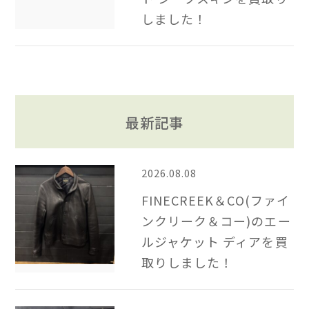
しました！
最新記事
2026.08.08
FINECREEK＆CO(ファイ
ンクリーク＆コー)のエー
ルジャケット ディアを買
取りしました！