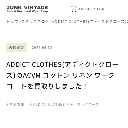
ONLINE STORE
トップ
>
スタッフブログ
>
ADDICT CLOTHES(アディクトクロー
古着買取
2026.06.12
ADDICT CLOTHES(アディクトクロー
ズ)のACVM コットン リネン ワーク
コートを買取りしました！
古着買取
ADDICT CLOTHES アディクトクローズ