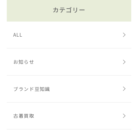
カテゴリー
ALL
お知らせ
ブランド豆知識
古着買取