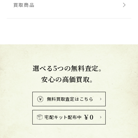
買取商品
選べる5つの無料査定。
安心の高価買取。
無料買取査定はこちら
￥0
宅配キット配布中