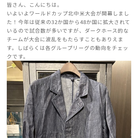
皆さん、こんにちは。
いよいよワールドカップ北中米大会が開幕しまし
た！今年は従来の32か国から48か国に拡大されて
いるので試合数が多いですが、ダークホース的な
チームが大会に波乱をもたらすこともありえま
す。しばらくは各グループリーグの動向をチェッ
クです。