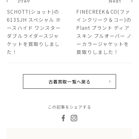
Prev
Next
SCHOTT(ショット)の
FINECREEK＆CO(ファ
613SJH スペシャル ホ
インクリーク＆コー)の
ースハイド ワンスター
Plant プラント ディア
ダブルライダースジャ
スキン プルオーバー ノ
ケットを買取りしまし
ーカラージャケットを
た！
買取りしました！
古着買取一覧へ戻る
この記事をシェアする