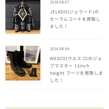
2026.08.07
JELADO(ジェラード)の
セーラムコートを買取し
ました！
2026.08.04
WESCO(ウエスコ)のジョ
ブマスター 11inch
height ブーツを買取しま
した！