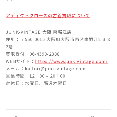
アディクトクローズの古着買取について
JUNK-VINTAGE 大阪 南堀江店
住所：〒550-0015 大阪府大阪市西区南堀江2-3-8
2階
買取受付：06-4390-2388
WEBサイト：
https://www.junk-vintage.com/
メール：kaitori@junk-vintage.com
営業時間：12：00 – 20：00
定休日：水曜日、隔週木曜日