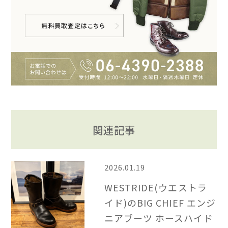
関連記事
2026.01.19
WESTRIDE(ウエストラ
イド)のBIG CHIEF エンジ
ニアブーツ ホースハイド