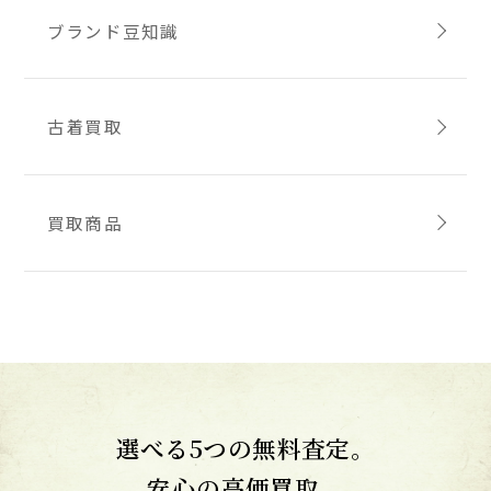
ブランド豆知識
古着買取
買取商品
選べる5つの無料査定。
安心の高価買取。