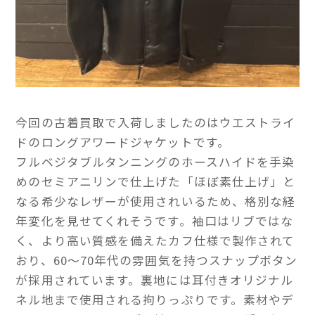
今回の古着買取で入荷しましたのはウエストライ
ドのロングアワードジャケットです。
フルベジタブルタンニングのホースハイドを手染
めのセミアニリンで仕上げた「ほぼ素仕上げ」と
なる希少なレザーが使用されいるため、格別な経
年変化を見せてくれそうです。袖口はリブではな
く、より高い質感を備えたカフ仕様で製作されて
おり、60～70年代の雰囲気を持つスナップボタン
が採用されています。裏地には耳付きオリジナル
ネル地まで使用される拘りっぷりです。素材やデ