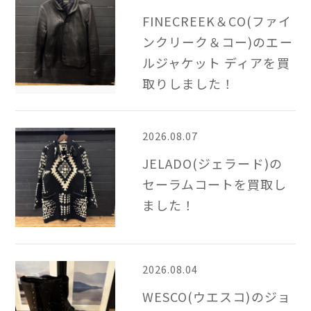
FINECREEK＆CO(ファイ
ンクリーク＆コー)のエー
ルジャケット ディアを買
取りしました！
2026.08.07
JELADO(ジェラード)の
セーラムコートを買取し
ました！
2026.08.04
WESCO(ウエスコ)のジョ