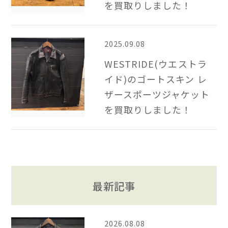
を買取りしました！
2025.09.08
WESTRIDE(ウエストラ
イド)のゴートスキン レ
ザースポーツジャケット
を買取りしました！
最新記事
2026.08.08