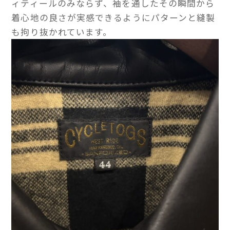
ィティールのみならず、袖を通したその瞬間から
着心地の良さが実感できるようにパターンと縫製
も拘り抜かれています。