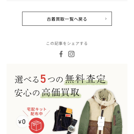
古着買取一覧へ戻る
この記事をシェアする