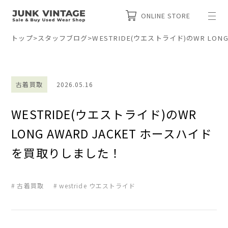
ONLINE STORE
トップ
>
スタッフブログ
>
WESTRIDE(ウエストライド)のWR LON
古着買取
2026.05.16
WESTRIDE(ウエストライド)のWR
LONG AWARD JACKET ホースハイド
を買取りしました！
古着買取
westride ウエストライド