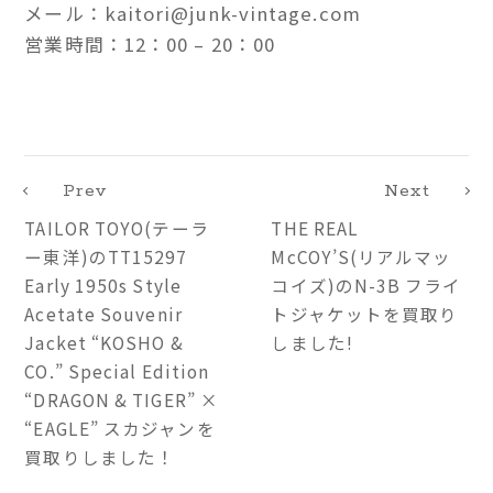
メール：kaitori@junk-vintage.com
営業時間：12：00 – 20：00
Prev
Next
TAILOR TOYO(テーラ
THE REAL
ー東洋)のTT15297
McCOY’S(リアルマッ
Early 1950s Style
コイズ)のN-3B フライ
Acetate Souvenir
トジャケットを買取り
Jacket “KOSHO &
しました!
CO.” Special Edition
“DRAGON & TIGER” ×
“EAGLE” スカジャンを
買取りしました！