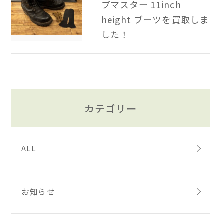
ブマスター 11inch
height ブーツを買取しま
した！
カテゴリー
ALL
お知らせ