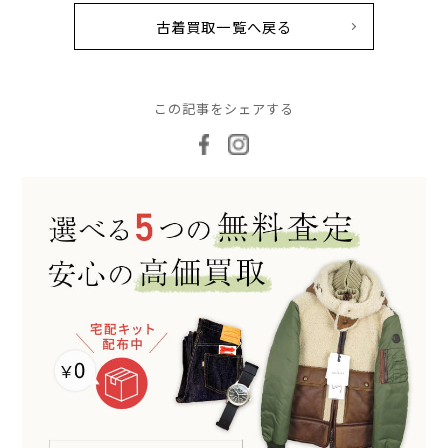
古着買取一覧へ戻る
この記事をシェアする