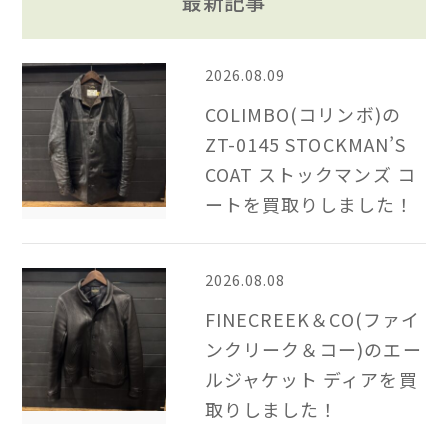
最新記事
2026.08.09
COLIMBO(コリンボ)の
ZT-0145 STOCKMAN’S
COAT ストックマンズ コ
ートを買取りしました！
2026.08.08
FINECREEK＆CO(ファイ
ンクリーク＆コー)のエー
ルジャケット ディアを買
取りしました！