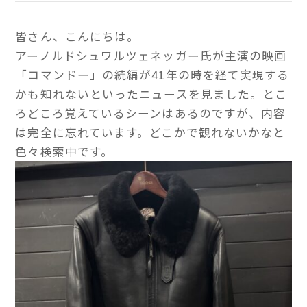
皆さん、こんにちは。
アーノルドシュワルツェネッガー氏が主演の映画
「コマンドー」の続編が41年の時を経て実現する
かも知れないといったニュースを見ました。とこ
ろどころ覚えているシーンはあるのですが、内容
は完全に忘れています。どこかで観れないかなと
色々検索中です。