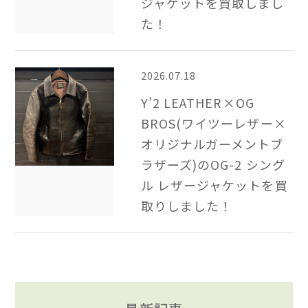
ジャケットを買取しまし
た！
2026.07.18
Y’2 LEATHER×OG
BROS(ワイツーレザー×
オリジナルガーメントブ
ラザーズ)のOG-2 シング
ル レザージャケットを買
取りしました！