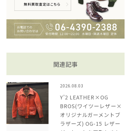
関連記事
2026.08.03
Y’2 LEATHER×OG
BROS(ワイツーレザー×
オリジナルガーメントブ
ラザーズ) OG-15 レザー