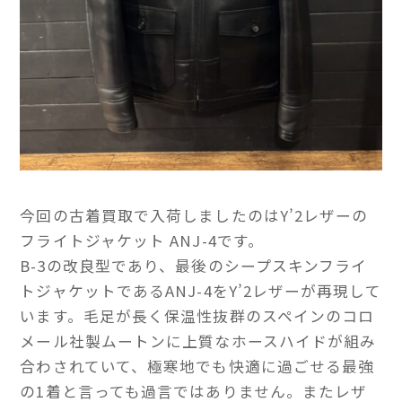
今回の古着買取で入荷しましたのはY’2レザーの
フライトジャケット ANJ-4です。
B-3の改良型であり、最後のシープスキンフライ
トジャケットであるANJ-4をY’2レザーが再現して
います。毛足が長く保温性抜群のスペインのコロ
メール社製ムートンに上質なホースハイドが組み
合わされていて、極寒地でも快適に過ごせる最強
の1着と言っても過言ではありません。またレザ