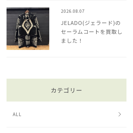
2026.08.07
JELADO(ジェラード)の
セーラムコートを買取し
ました！
カテゴリー
ALL