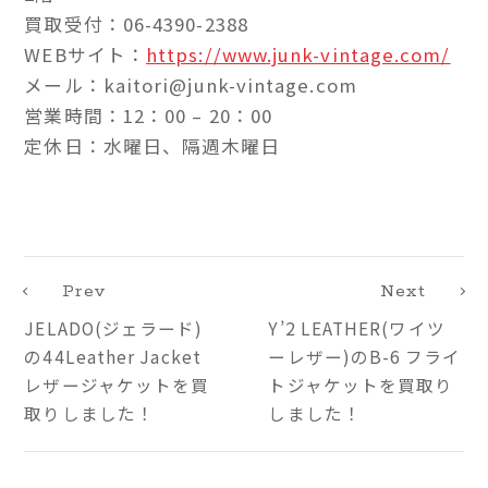
買取受付：06-4390-2388
WEBサイト：
https://www.junk-vintage.com/
メール：kaitori@junk-vintage.com
営業時間：12：00 – 20：00
定休日：水曜日、隔週木曜日
Prev
Next
JELADO(ジェラード)
Y’2 LEATHER(ワイツ
の44Leather Jacket
ーレザー)のB-6 フライ
レザージャケットを買
トジャケットを買取り
取りしました！
しました！