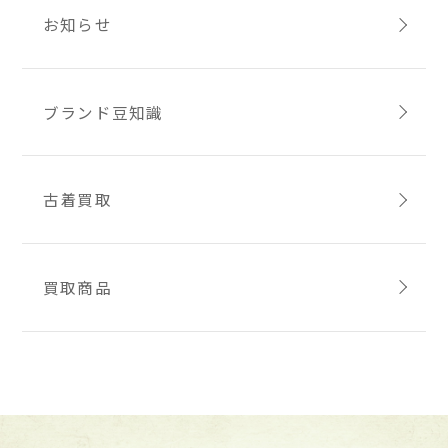
お知らせ
ブランド豆知識
古着買取
買取商品