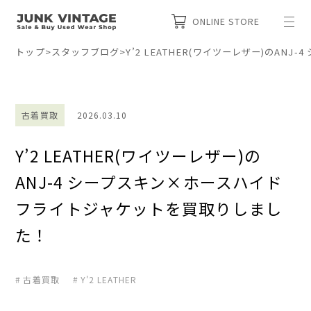
ONLINE STORE
トップ
>
スタッフブログ
>
Y’2 LEATHER(ワイツーレザー)のA
古着買取
2026.03.10
Y’2 LEATHER(ワイツーレザー)の
ANJ-4 シープスキン×ホースハイド
フライトジャケットを買取りしまし
た！
古着買取
Y'2 LEATHER