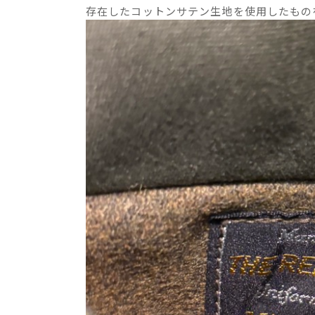
存在したコットンサテン生地を使用したもの