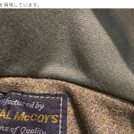
を再現しています。