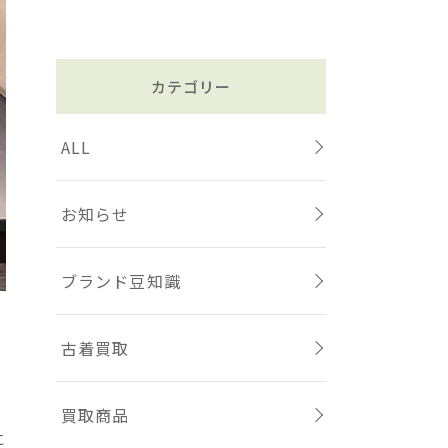
カテゴリー
ALL
お知らせ
ブランド豆知識
古着買取
買取商品
に