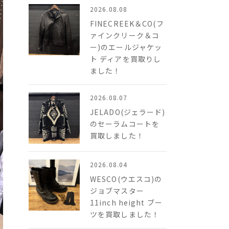
2026.08.08
FINECREEK＆CO(フ
ァインクリーク＆コ
ー)のエールジャケッ
ト ディアを買取りし
ました！
2026.08.07
JELADO(ジェラード)
のセーラムコートを
買取しました！
2026.08.04
WESCO(ウエスコ)の
ジョブマスター
11inch height ブー
ツを買取しました！