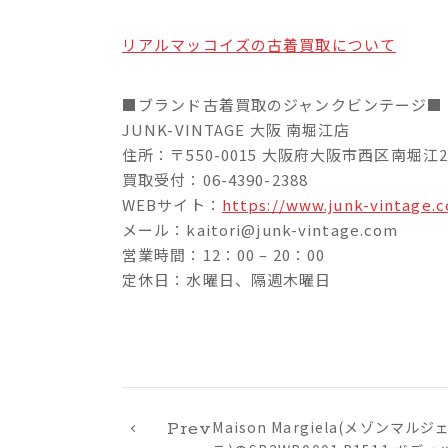
リアルマッコイズの古着買取について
■ブランド古着買取のジャンクビンテージ■
JUNK-VINTAGE 大阪 南堀江店
住所：〒550-0015 大阪府大阪市西区南堀江2-
買取受付：06-4390-2388
WEBサイト：
https://www.junk-vintage.
メール：kaitori@junk-vintage.com
営業時間：12：00 – 20：00
定休日：水曜日、隔週木曜日
Maison Margiela(メゾンマルジ
Prev