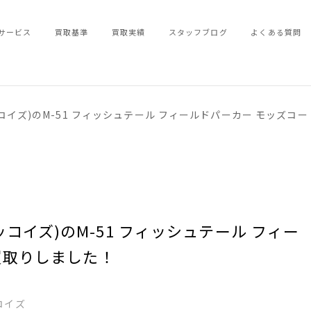
サービス
買取基準
買取実績
スタッフブログ
よくある質問
アルマッコイズ)のM-51 フィッシュテール フィールドパーカー モッズ
アルマッコイズ)のM-51 フィッシュテール フィー
買取りしました！
ッコイズ