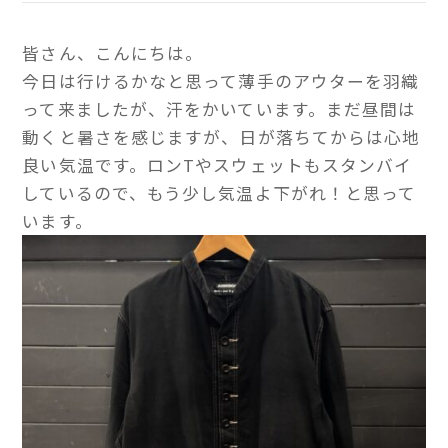
皆さん、こんにちは。
今日は行けるかなと思って薄手のアウターを羽織
って来ましたが、汗をかいています。まだ昼間は
動くと暑さを感じますが、日が落ちてからは心地
良い気温です。ロンTやスウェットもスタンバイ
しているので、もう少し気温よ下がれ！と思って
います。