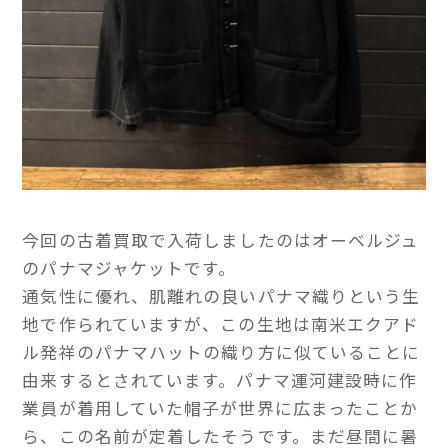
今回の古着買取で入荷しましたのはオーベルジュ
のパナマジャケットです。
通気性に優れ、肌離れの良いパナマ織りという生
地で作られていますが、この生地は南米エクアド
ル発祥のパナマハットの織り方に似ていることに
由来するとされています。パナマ運河建設時に作
業員が着用していた帽子が世界に広まったことか
ら、この名前が定着したそうです。まだ昼間に暑