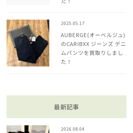
た！
2025.05.17
AUBERGE(オーベルジュ)
のCARIBXX ジーンズ デニ
ムパンツを買取りしまし
た！
最新記事
2026.08.04