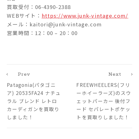
買取受付：06-4390-2388
WEBサイト：
https://www.junk-vintage.com/
メール：kaitori@junk-vintage.com
営業時間：12：00 – 20：00
Prev
Next
Patagonia(パタゴニ
FREEWHEELERS(フリ
ア) 20535FA24 ナチュ
ーホイーラーズ)のスウ
ラル ブレンド レトロ
ェットパーカー 後付フ
カーディガンを買取り
ード セパレートポケッ
しました！
トを買取りしました！