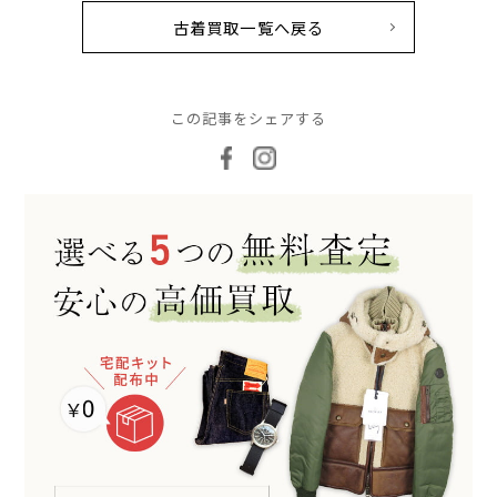
古着買取一覧へ戻る
この記事をシェアする