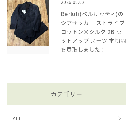
2026.08.02
Berluti(ベルルッティ)の
シアサッカー ストライプ
コットン×シルク 2B​ セ
ットアップ スーツ 本切羽
を買取しました！
カテゴリー
ALL