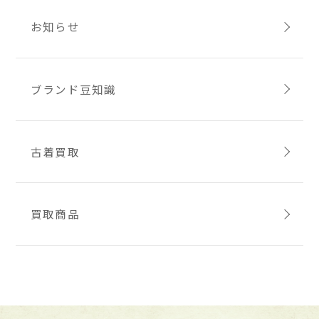
お知らせ
ブランド豆知識
古着買取
買取商品