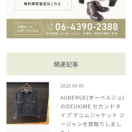
関連記事
2025.09.05
AUBERGE(オーベルジュ)
のDEUXIME セカンドタ
イプ デニムジャケット ジ
ージャンを買取りしまし