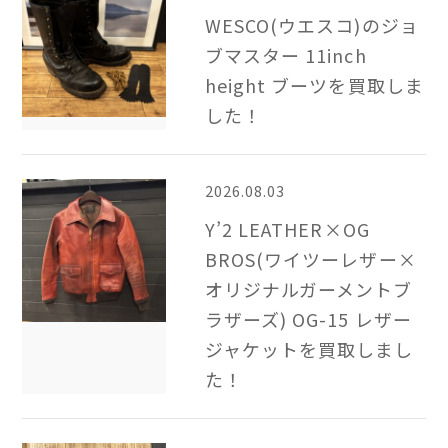
WESCO(ウエスコ)のジョ
ブマスター 11inch
height ブーツを買取しま
した！
2026.08.03
Y’2 LEATHER×OG
BROS(ワイツーレザー×
オリジナルガーメントブ
ラザーズ) OG-15 レザー
ジャケットを買取しまし
た！