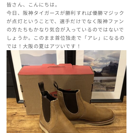
皆さん、こんにちは。
今日、阪神タイガースが勝利すれば優勝マジック
が点灯ということで、選手だけでなく阪神ファン
の方たちもかなり気合が入っているのではないで
しょうか。このまま首位独走で「アレ」になるの
では！大阪の夏はアツいです！