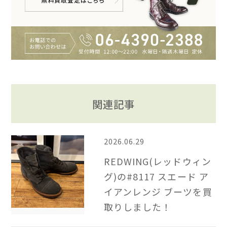
関連記事
2026.06.29
REDWING(レッドウィン
グ)の#8117 スエード ア
イアンレンジ ブーツを買
取りしました！