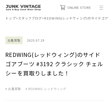
ONLINE STORE
トップ
>
スタッフブログ
>
REDWING(レッドウィング)のサイドゴア
古着買取
2025.07.29
REDWING(レッドウィング)のサイド
ゴアブーツ #3192 クラシック チェル
シーを買取りしました！
古着買取
REDWING レッドウィング