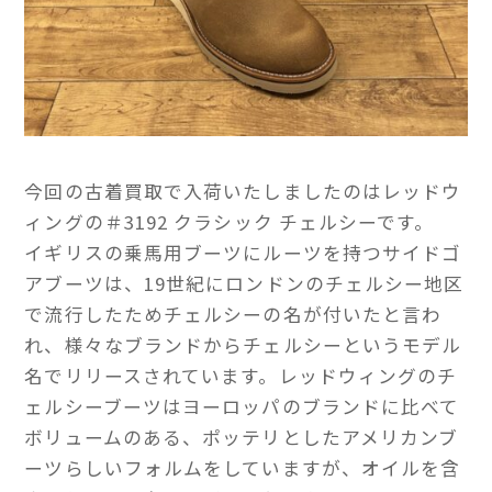
今回の古着買取で入荷いたしましたのはレッドウ
ィングの＃3192 クラシック チェルシーです。
イギリスの乗馬用ブーツにルーツを持つサイドゴ
アブーツは、19世紀にロンドンのチェルシー地区
で流行したためチェルシーの名が付いたと言わ
れ、様々なブランドからチェルシーというモデル
名でリリースされています。レッドウィングのチ
ェルシーブーツはヨーロッパのブランドに比べて
ボリュームのある、ポッテリとしたアメリカンブ
ーツらしいフォルムをしていますが、オイルを含