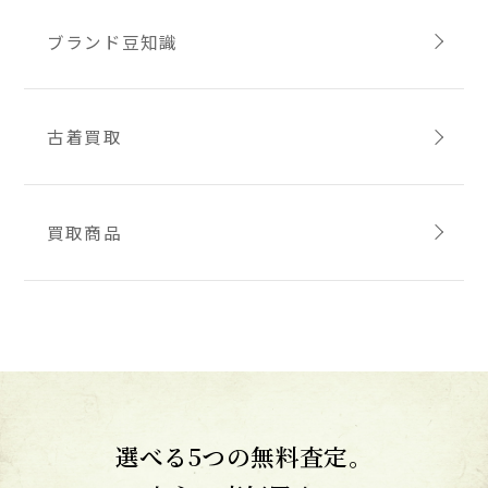
ブランド豆知識
古着買取
買取商品
選べる5つの無料査定。