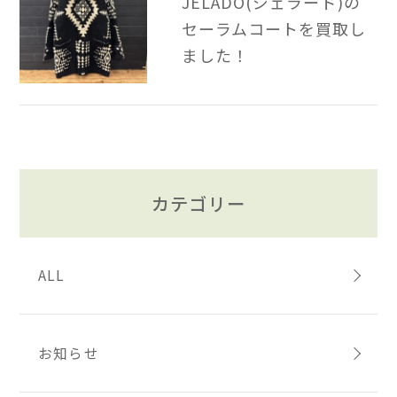
JELADO(ジェラード)の
セーラムコートを買取し
ました！
カテゴリー
ALL
お知らせ