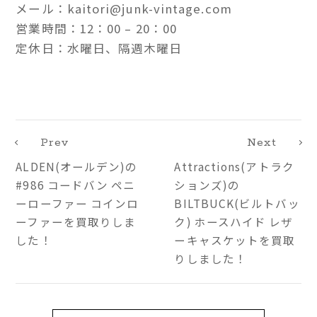
メール：kaitori@junk-vintage.com
営業時間：12：00 – 20：00
定休日：水曜日、隔週木曜日
Prev
Next
ALDEN(オールデン)の
Attractions(アトラク
#986 コードバン ペニ
ションズ)の
ーローファー コインロ
BILTBUCK(ビルトバッ
ーファーを買取りしま
ク) ホースハイド レザ
した！
ーキャスケットを買取
りしました！