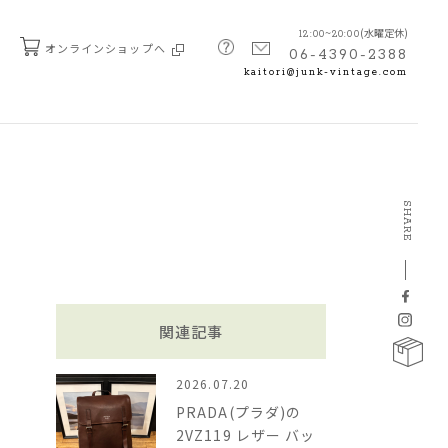
(水曜定休)
12:00~20:00
オンラインショップへ
06-4390-2388
kaitori@junk-vintage.com
SHARE
関連記事
2026.07.20
PRADA(プラダ)の
2VZ119 レザー バッ