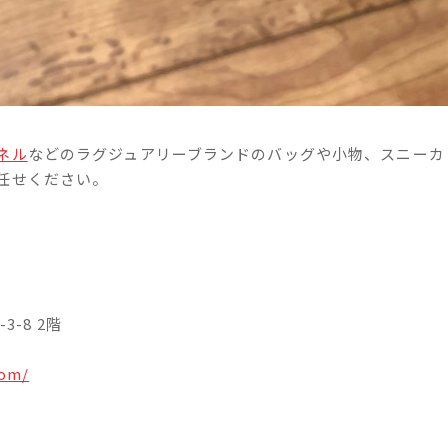
ネル
などのラグジュアリーブランドのバッグや小物、スニーカ
任せください。
3-8 2階
com/