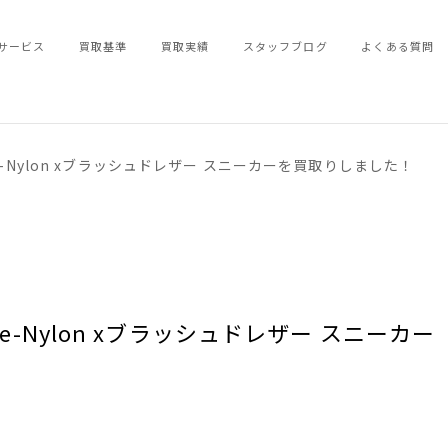
サービス
買取基準
買取実績
スタッフブログ
よくある質問
Re-Nylon xブラッシュドレザー スニーカーを買取りしました！
 Re-Nylon xブラッシュドレザー スニーカー