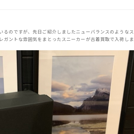
いるのですが、先日ご紹介しましたニューバランスのようなス
レガントな雰囲気をまとったスニーカーが古着買取で入荷しま