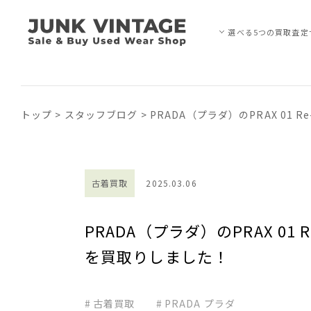
選べる5つの買取査定
トップ
>
スタッフブログ
>
PRADA（プラダ）のPRAX 01 
古着買取
2025.03.06
PRADA（プラダ）のPRAX 01
を買取りしました！
古着買取
PRADA プラダ