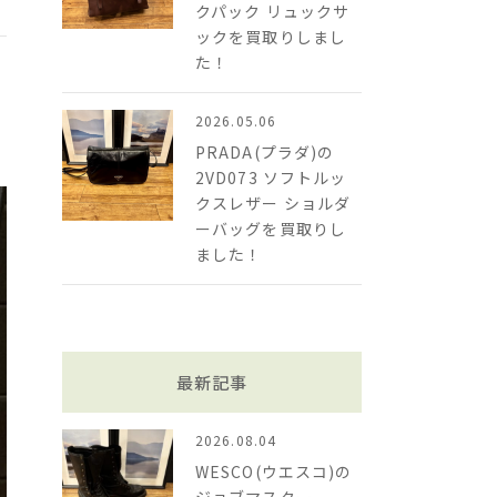
クパック リュックサ
ックを買取りしまし
た！
2026.05.06
PRADA(プラダ)の
2VD073 ソフトルッ
クスレザー ショルダ
ーバッグを買取りし
ました！
最新記事
2026.08.04
WESCO(ウエスコ)の