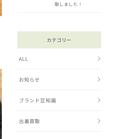
取しました！
カテゴリー
ALL
お知らせ
ブランド豆知識
古着買取