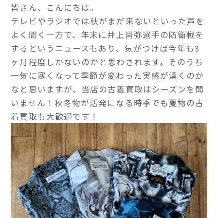
皆さん、こんにちは。
テレビやラジオでは秋がまだ来ないといった声を
よく聞く一方で、年末に井上尚弥選手の防衛戦を
するというニュースもあり、気がつけば今年も3
ヶ月程度しかないのかと思わされます。そのうち
一気に寒くなって季節が変わった実感が湧くのか
なと思いますが、当店の古着買取はシーズンを問
いません！秋冬物が活発になる時季でも夏物の古
着買取も大歓迎です！