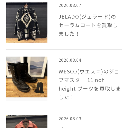
2026.08.07
JELADO(ジェラード)の
セーラムコートを買取し
ました！
2026.08.04
WESCO(ウエスコ)のジョ
ブマスター 11inch
height ブーツを買取しま
した！
2026.08.03