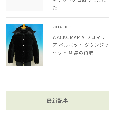
た
2014.10.31
WACKOMARIA ワコマリ
ア ベルベット ダウンジャ
ケット M 黒の買取
最新記事