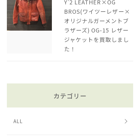
Y’2 LEATHER×OG
BROS(ワイツーレザー×
オリジナルガーメントブ
ラザーズ) OG-15 レザー
ジャケットを買取しまし
た！
カテゴリー
ALL