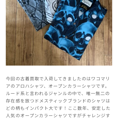
今回の古着買取で入荷してきましたのはワコマリ
アのアロハシャツ、オープンカラーシャツです。
ルード系と言われるジャンルの中で、唯一無二の
存在感を放つドメスティックブランドのシャツは
どの柄もインパクト大です！ここ数年、安定した
人気のオープンカラーシャツですがチャレンジす