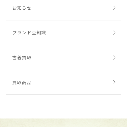
お知らせ
ブランド豆知識
古着買取
買取商品