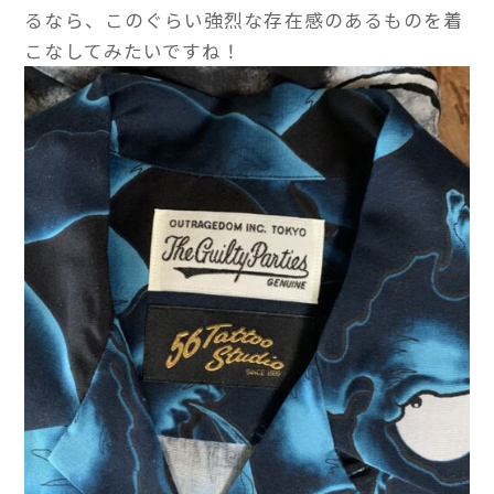
るなら、このぐらい強烈な存在感のあるものを着
こなしてみたいですね！