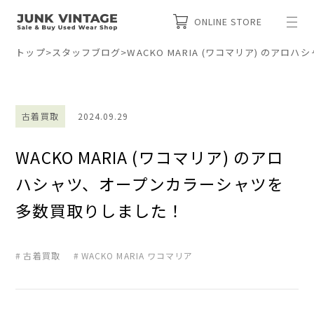
ONLINE STORE
トップ
>
スタッフブログ
>
WACKO MARIA (ワコマリア) の
古着買取
2024.09.29
WACKO MARIA (ワコマリア) のアロ
ハシャツ、オープンカラーシャツを
多数買取りしました！
古着買取
WACKO MARIA ワコマリア