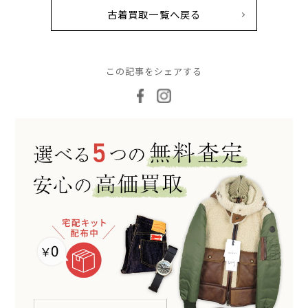
古着買取一覧へ戻る
この記事をシェアする