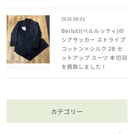
2026.08.02
Berluti(ベルルッティ)の
シアサッカー ストライプ
コットン×シルク 2B​ セ
ットアップ スーツ 本切羽
を買取しました！
カテゴリー