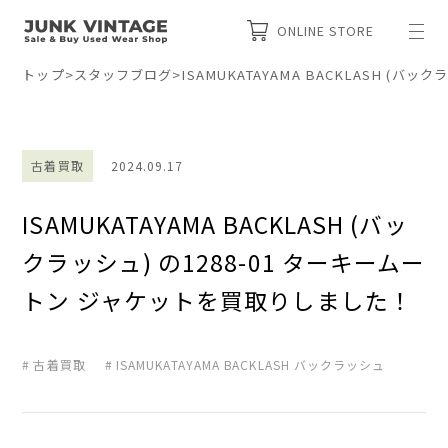
ONLINE STORE
トップ
>
スタッフブログ
>
ISAMUKATAYAMA BACKLASH (
古着買取
2024.09.17
ISAMUKATAYAMA BACKLASH (バッ
クラッシュ) の1288-01 ターキームー
トン ジャケットを買取りしました！
古着買取
ISAMUKATAYAMA BACKLASH バックラッシュ