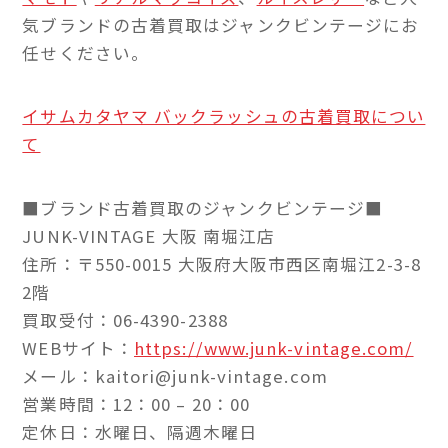
気ブランドの古着買取はジャンクビンテージにお
任せください。
イサムカタヤマ バックラッシュの古着買取につい
て
■ブランド古着買取のジャンクビンテージ■
JUNK-VINTAGE 大阪 南堀江店
住所：〒550-0015 大阪府大阪市西区南堀江2-3-8
2階
買取受付：06-4390-2388
WEBサイト：
https://www.junk-vintage.com/
メール：kaitori@junk-vintage.com
営業時間：12：00 – 20：00
定休日：水曜日、隔週木曜日