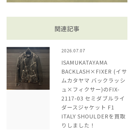
関連記事
2026.07.07
ISAMUKATAYAMA
BACKLASH×FIXER (イサ
ムカタヤマ バックラッシ
ュ×フィクサー)のFIX-
2117-03 セミダブルライ
ダースジャケット F1
ITALY SHOULDERを買取
りしました！