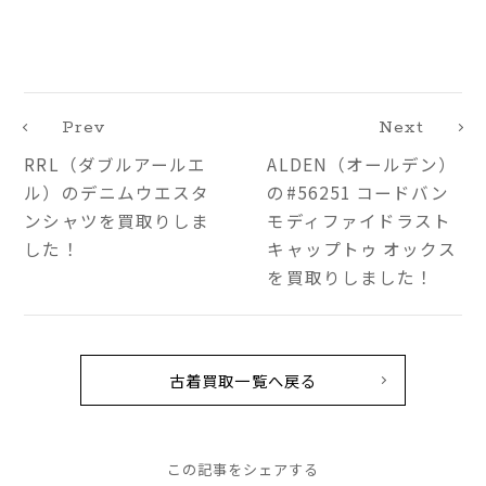
Prev
Next
RRL（ダブルアールエ
ALDEN（オールデン）
ル）のデニムウエスタ
の#56251 コードバン
ンシャツを買取りしま
モディファイドラスト
した！
キャップトゥ オックス
を買取りしました！
古着買取一覧へ戻る
この記事をシェアする