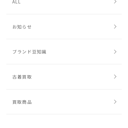
ALL
お知らせ
ブランド豆知識
古着買取
買取商品