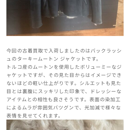
今回の古着買取で入荷しましたのはバックラッシ
ュのターキームートン ジャケットです。
トルコ産のムートンを使用したボリューミーなジ
ャケットですが、その見た目からはイメージでき
ないほどの軽い仕上がりです。シルエットも見た
目とは裏腹にスッキリした印象で、ドレッシーな
アイテムとの相性も良さそうです。表面の染加工
によるムラが雰囲気バツグンで、光加減で様々な
表情を見せてくれます。