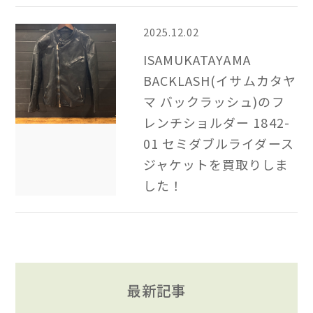
2025.12.02
ISAMUKATAYAMA
BACKLASH(イサムカタヤ
マ バックラッシュ)のフ
レンチショルダー 1842-
01 セミダブルライダース
ジャケットを買取りしま
した！
最新記事