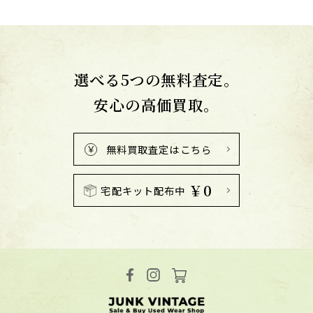
選べる5つの無料査定。
安心の高価買取。
無料買取査定はこちら
￥0
宅配キット配布中