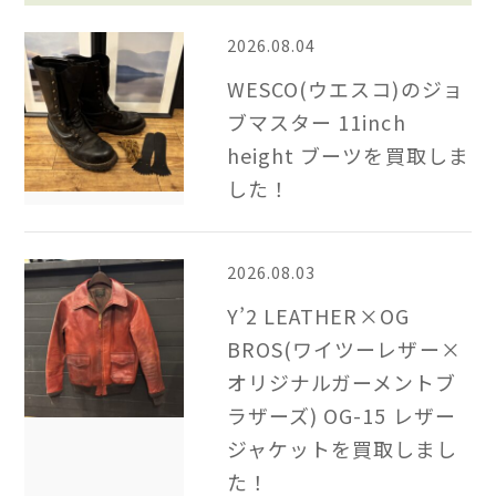
2026.08.04
WESCO(ウエスコ)のジョ
ブマスター 11inch
height ブーツを買取しま
した！
2026.08.03
Y’2 LEATHER×OG
BROS(ワイツーレザー×
オリジナルガーメントブ
ラザーズ) OG-15 レザー
ジャケットを買取しまし
た！