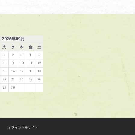
2026
年
09
月
火
水
木
金
土
1
2
3
4
5
8
9
10
11
12
15
16
17
18
19
22
23
24
25
26
29
30
オフィシャルサイト