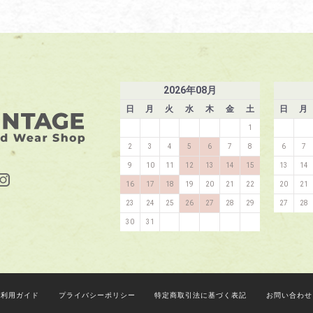
2026
年
08
月
日
月
火
水
木
金
土
日
月
1
2
3
4
5
6
7
8
6
7
9
10
11
12
13
14
15
13
14
16
17
18
19
20
21
22
20
21
23
24
25
26
27
28
29
27
28
30
31
ご利用ガイド
プライバシーポリシー
特定商取引法に基づく表記
お問い合わせ