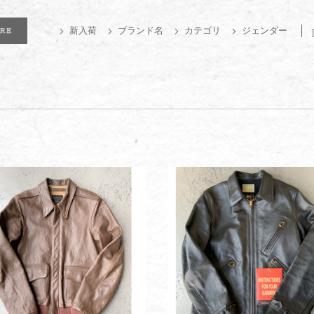
新入荷
ブランド名
カテゴリ
ジェンダー