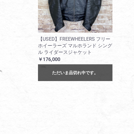
【USED】FREEWHEELERS フリー
ホイーラーズ マルホランド シング
ル ライダースジャケット
￥176,000
ただいま品切れ中です。