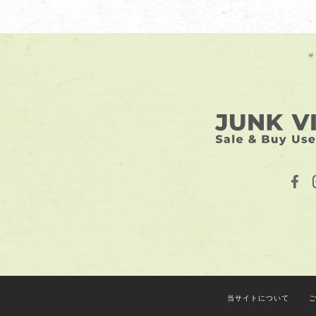
当サイトについて