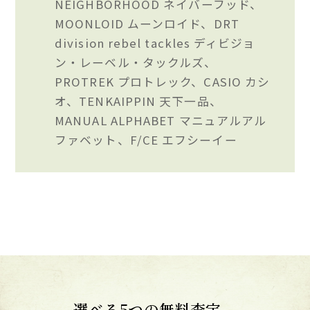
NEIGHBORHOOD ネイバーフッド、
MOONLOID ムーンロイド、DRT
division rebel tackles ディビジョ
ン・レーベル・タックルズ、
PROTREK プロトレック、CASIO カシ
オ、TENKAIPPIN 天下一品、
MANUAL ALPHABET マニュアルアル
ファベット、F/CE エフシーイー
選べる5つの無料査定。