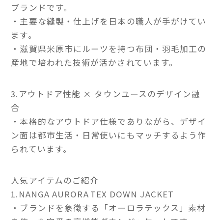
ブランドです。
・主要な縫製・仕上げを日本の職人が手がけてい
ます。
・滋賀県米原市にルーツを持つ布団・羽毛加工の
産地で培われた技術が活かされています。
3.アウトドア性能 × タウンユースのデザイン融
合
・本格的なアウトドア仕様でありながら、デザイ
ン面は都市生活・日常使いにもマッチするよう作
られています。
人気アイテムのご紹介
1.NANGA AURORA TEX DOWN JACKET
・ブランドを象徴する「オーロラテックス」素材