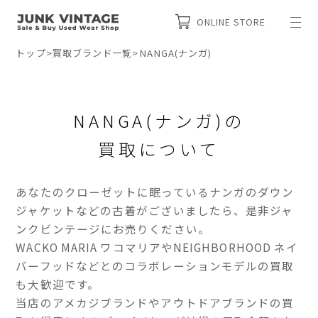
ONLINE STORE
トップ
>
買取ブランド一覧
>
NANGA(ナンガ)
NANGA(ナンガ)の
買取について
あなたのクローゼットに眠っているナンガのダウン
ジャケットなどの古着がございましたら、是非ジャ
ンクビンテージにお売りください。
WACKO MARIA ワコマリアやNEIGHBORHOOD ネイ
バーフッドなどとのコラボレーションモデルの買取
も大歓迎です。
当店のアメカジブランドやアウトドアブランドの買