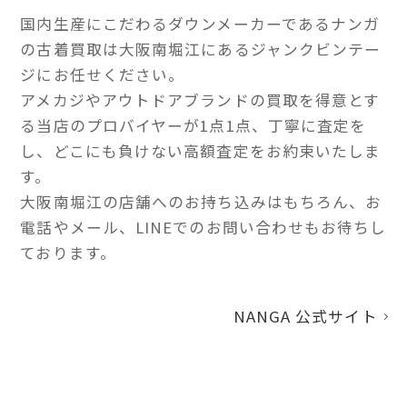
国内生産にこだわるダウンメーカーであるナンガ
の古着買取は大阪南堀江にあるジャンクビンテー
ジにお任せください。
アメカジやアウトドアブランドの買取を得意とす
る当店のプロバイヤーが1点1点、丁寧に査定を
し、どこにも負けない高額査定をお約束いたしま
す。
大阪南堀江の店舗へのお持ち込みはもちろん、お
電話やメール、LINEでのお問い合わせもお待ちし
ております。
NANGA 公式サイト