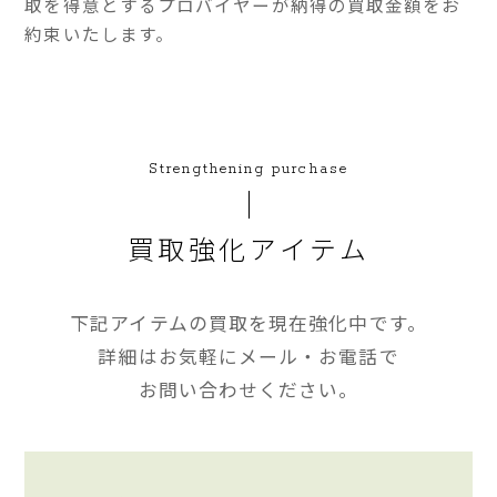
取を得意とするプロバイヤーが納得の買取金額をお
約束いたします。
Strengthening purchase
買取強化アイテム
下記アイテムの買取を現在強化中です。
詳細はお気軽にメール・お電話で
お問い合わせください。