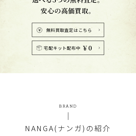
安心の高価買取。
無料買取査定はこちら
￥0
宅配キット配布中
BRAND
NANGA(ナンガ)の紹介