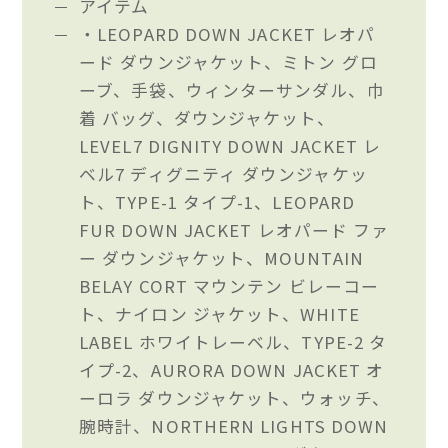
アイテム
・LEOPARD DOWN JACKET レオパ
ード ダウンジャケット、ミトン グロ
ーブ、手袋、ウィンターサンダル、巾
着 バッグ、ダウンジャケット、
LEVEL7 DIGNITY DOWN JACKET レ
ベル7 ディグニティ ダウンジャケッ
ト、TYPE-1 タイプ-1、LEOPARD
FUR DOWN JACKET レオパード ファ
ー ダウンジャケット、MOUNTAIN
BELAY CORT マウンテン ビレーコー
ト、ナイロン ジャケット、WHITE
LABEL ホワイトレーベル、TYPE-2 タ
イプ-2、AURORA DOWN JACKET オ
ーロラ ダウンジャケット、ウォッチ、
腕時計、NORTHERN LIGHTS DOWN