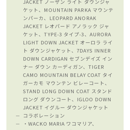
JACKET ノーザン ライト ダウンジャ
ケット、MOUNTAIN PARKA マウンテ
ンパーカ、LEOPARD ANORAK
JACKET レオパード アノラック ジャ
ケット、TYPE-3 タイプ-3、AURORA
LIGHT DOWN JACKET オーロラ ライ
ト ダウンジャケット、7DAYS INNER
DOWN CARDIGAN セブンデイズ イン
ナー ダウン カーディガン、TIGER
CAMO MOUNTAIN BELAY COAT タイ
ガーカモ マウンテン ビレーコート、
STAND LONG DOWN COAT スタンド
ロング ダウンコート、IGLOO DOWN
JACKET イグルー ダウンジャケット
コラボレーション
・WACKO MARIA ワコマリア、