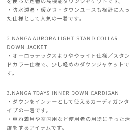
を使った定番の高機能ダウンジャケットです。
・防水透湿・暖かさ・タウンユースも視野に入っ
た仕様として人気の一着です。
2.NANGA AURORA LIGHT STAND COLLAR
DOWN JACKET
・オーロラテックスよりややライト仕様／スタン
ドカラー仕様で、少し軽めのダウンジャケットで
す。
3.NANGA 7DAYS INNER DOWN CARDIGAN
・ダウンをインナーとして使えるカーディガンタ
イプの一着です。
・重ね着用や室内用など使用者の用途にそった活
躍をするアイテムです。