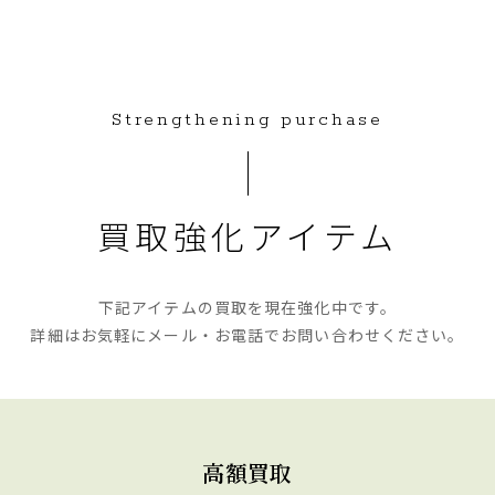
Strengthening purchase
買取強化アイテム
下記アイテムの買取を現在強化中です。
詳細はお気軽にメール・お電話で
お問い合わせください。
高額買取