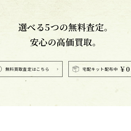
選べる5つの無料査定。
安心の高価買取。
￥0
無料買取査定はこちら
宅配キット配布中