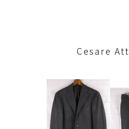
Cesare 