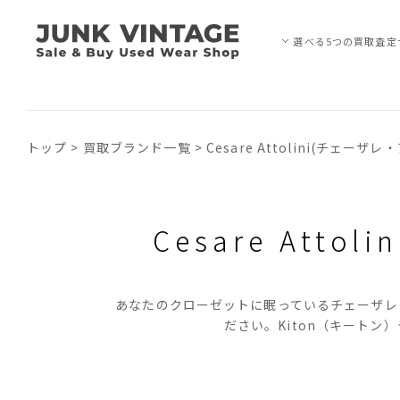
選べる5つの買取査定
トップ
>
買取ブランド一覧
>
Cesare Attolini(チェーザ
Cesare Att
あなたのクローゼットに眠っているチェーザレ
ださい。Kiton（キートン